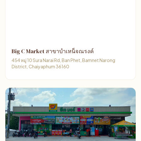
Big C Market สาขาบำเหน็จณรงค์
454 หมู่ 10 Sura Narai Rd, Ban Phet, Bamnet Narong
District, Chaiyaphum 36160