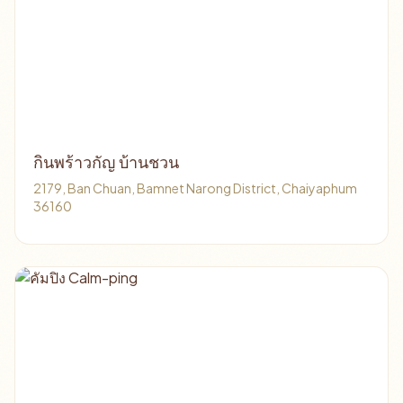
กินพร้าวกัญ บ้านชวน
2179, Ban Chuan, Bamnet Narong District, Chaiyaphum
36160