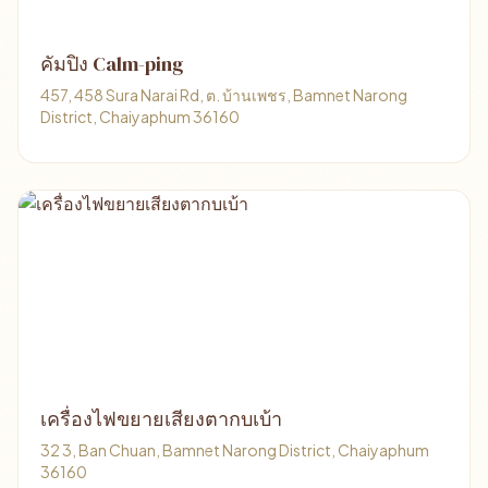
คัมปิง Calm-ping
457, 458 Sura Narai Rd, ต. บ้านเพชร, Bamnet Narong
District, Chaiyaphum 36160
เครื่องไฟขยายเสียงตากบเบ้า
32 3, Ban Chuan, Bamnet Narong District, Chaiyaphum
36160