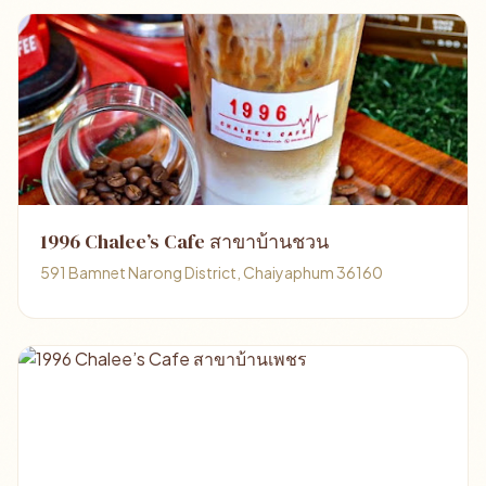
1996 Chalee’s Cafe สาขาบ้านชวน
591 Bamnet Narong District, Chaiyaphum 36160