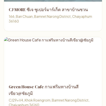
CJ MORE ซีเจ ซูเปอร์มาร์เก็ต สาขาบ้านชวน
166, Ban Chuan, Bamnet Narong District, Chaiyaphum
36160
Green House Cafe กาแฟริมทางบ้านสี
เขียว@ชัยภูมิ
CJ29+V4, Khok Roengrom, Bamnet Narong District,
Chaiyaphum 36160