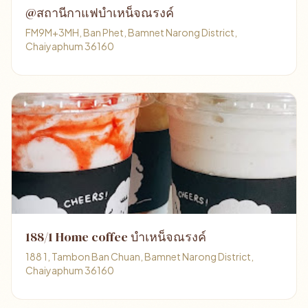
@สถานีกาแฟบำเหน็จณรงค์
FM9M+3MH, Ban Phet, Bamnet Narong District,
Chaiyaphum 36160
188/1 Home coffee บำเหน็จณรงค์
188 1, Tambon Ban Chuan, Bamnet Narong District,
Chaiyaphum 36160