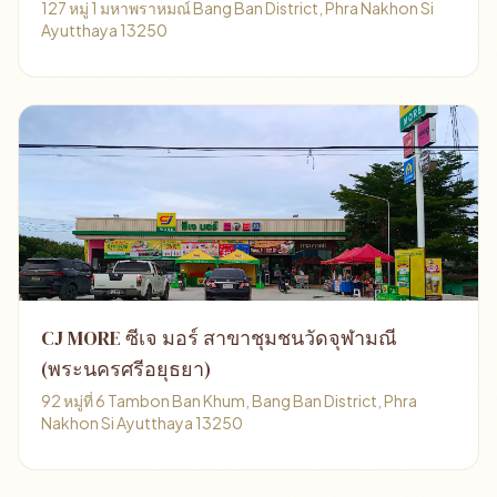
127 หมู่ 1 มหาพราหมณ์ Bang Ban District, Phra Nakhon Si
Ayutthaya 13250
CJ MORE ซีเจ มอร์ สาขาชุมชนวัดจุฬามณี
(พระนครศรีอยุธยา)
92 หมู่ที่ 6 Tambon Ban Khum, Bang Ban District, Phra
Nakhon Si Ayutthaya 13250