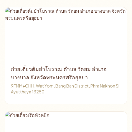
ก๋วยเตี๋ยวต้มยำโบราณ ตำบล วัดยม อำเภอ
บางบาล จังหวัดพระนครศรีอยุธยา
9FMM+CHH, Wat Yom, Bang Ban District, Phra Nakhon Si
Ayutthaya 13250