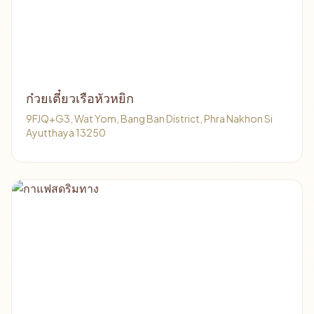
ก๋วยเตี๋ยวเรือหัวหยิก
9FJQ+G3, Wat Yom, Bang Ban District, Phra Nakhon Si
Ayutthaya 13250