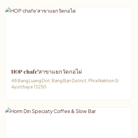
HOP chafe'สาขาแยกวัดกอไผ่
48 Bang Luang Dot, Bang Ban District, Phra Nakhon Si
Ayutthaya 13250