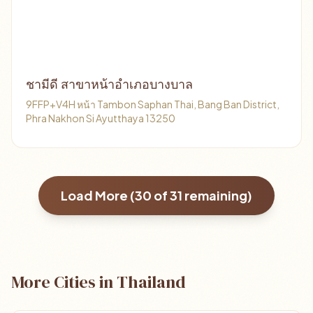
ชามีดี สาขาหน้าอำเภอบางบาล
9FFP+V4H หน้า Tambon Saphan Thai, Bang Ban District,
Phra Nakhon Si Ayutthaya 13250
Load More (
30
of
31
remaining)
More Cities in Thailand