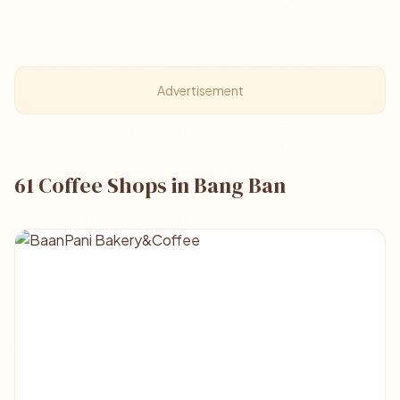
Advertisement
61 Coffee Shops in Bang Ban