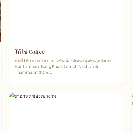
โก้ไข่ Coffee
หมู่ที่ 1 ที่ว่าการอำเภอบางขัน ห้องพัฒนาชุมชน (หลังเก่า
Ban Lamnao, Bang Khan District, Nakhon Si
Thammarat 80360