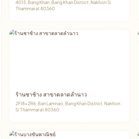
4015, Bang Khan, Bang Khan District, Nakhon Si
Thammarat 80360
ร้านชาช้าง สาขาตลาดลำนาว
2FJ8+2R6, Ban Lamnao, Bang Khan District, Nakhon
Si Thammarat 80360