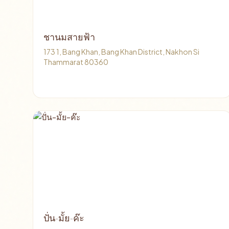
ชานมสายฟ้า
173 1, Bang Khan, Bang Khan District, Nakhon Si
Thammarat 80360
ปั่น-มั้ย-ค๊ะ