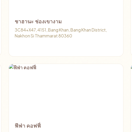
ชาฮานะ ช่องเขางาม
3C84+X47, 4151, Bang Khan, Bang Khan District,
Nakhon Si Thammarat 80360
ฟีฟ่า คอฟฟี่