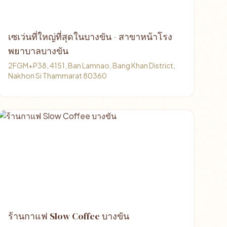
เซเว่นที่ใหญ่ที่สุดในบางขัน - สาขาหน้าโรง
พยาบาลบางขัน
2FGM+P38, 4151, Ban Lamnao, Bang Khan District,
Nakhon Si Thammarat 80360
ร้านกาแฟ Slow Coffee บางขัน