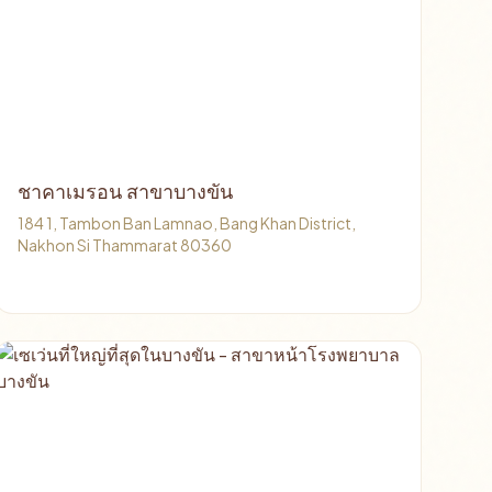
ชาคาเมรอน สาขาบางขัน
184 1, Tambon Ban Lamnao, Bang Khan District,
Nakhon Si Thammarat 80360