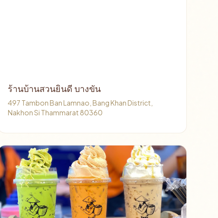
ร้านบ้านสวนยินดี บางขัน
497 Tambon Ban Lamnao, Bang Khan District,
Nakhon Si Thammarat 80360