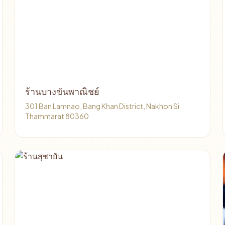
ร้านบางขันพาณิชย์
301 Ban Lamnao, Bang Khan District, Nakhon Si
Thammarat 80360