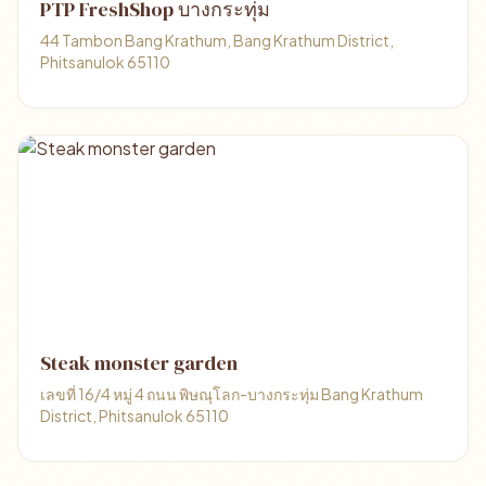
PTP FreshShop บางกระทุ่ม
44 Tambon Bang Krathum, Bang Krathum District,
Phitsanulok 65110
Steak monster garden
เลขที่ 16/4 หมู่ 4 ถนน พิษณุโลก-บางกระทุ่ม Bang Krathum
District, Phitsanulok 65110