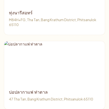
ทุ่งนารีสอทร์
M84H+FG, Tha Tan, Bang Krathum District, Phitsanulok
65110
บ่อปลากาแฟ ท่าตาล
47 Tha Tan, Bang Krathum District, Phitsanulok 65110