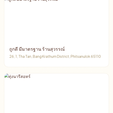
ถูกดี มีมาตรฐาน ร้านสุวรรณ์
26, 1, Tha Tan, Bang Krathum District, Phitsanulok 65110