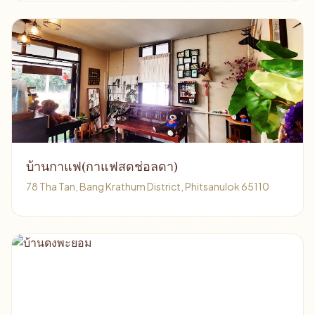
บ้านกาแฟ(กาแฟสดช่อลดา)
78 Tha Tan, Bang Krathum District, Phitsanulok 65110