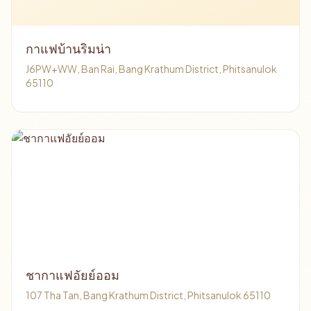
กาแฟบ้านริมน่า
J6PW+WW, Ban Rai, Bang Krathum District, Phitsanulok
65110
ชากาแฟอัยย์ออม
107 Tha Tan, Bang Krathum District, Phitsanulok 65110