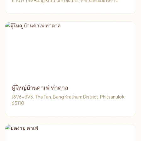
บ้านไร่ 159 Bang Krathum District, Phitsanulok 65110
ผู้ใหญ่บ้านคาเฟ่ ท่าตาล
J8V6+3V3, Tha Tan, Bang Krathum District, Phitsanulok
65110