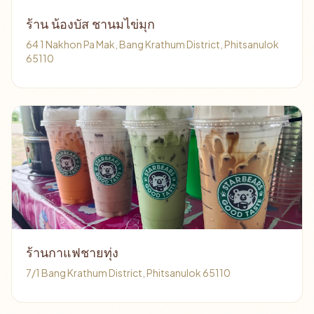
ร้าน น้องบัส ชานมไข่มุก
64 1 Nakhon Pa Mak, Bang Krathum District, Phitsanulok
65110
ร้านกาแฟชายทุ่ง
7/1 Bang Krathum District, Phitsanulok 65110