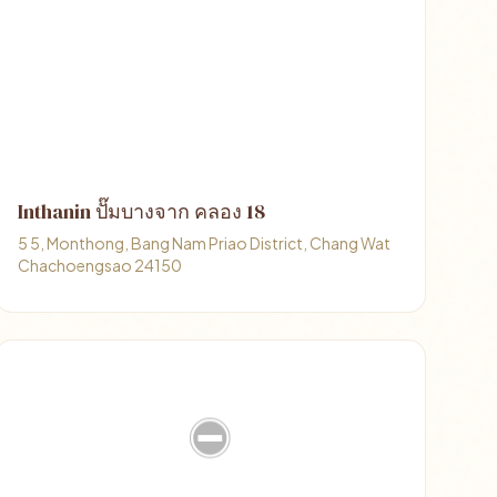
Inthanin ปั๊มบางจาก คลอง 18
5 5, Monthong, Bang Nam Priao District, Chang Wat
Chachoengsao 24150