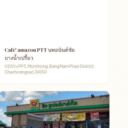
Cafe' amazon PTT นพอนันต์ชัย
บางน้ำเปรี้ยว
V2GV+PP3, Monthong, Bang Nam Priao District,
Chachoengsao 24150