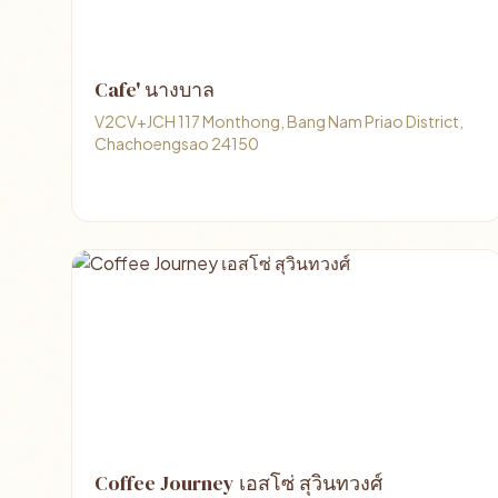
Cafe' นางบาล
V2CV+JCH 117 Monthong, Bang Nam Priao District,
Chachoengsao 24150
Coffee Journey เอสโซ่ สุวินทวงศ์