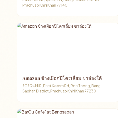
Prachuap Khiri Khan 77140
Amazon ช้างเผือกปิโตรเลี่ยม ขาล่องใต้
7C7Q+MJR, Phet Kasem Rd, Ron Thong, Bang
Saphan District, Prachuap Khiri Khan 77230