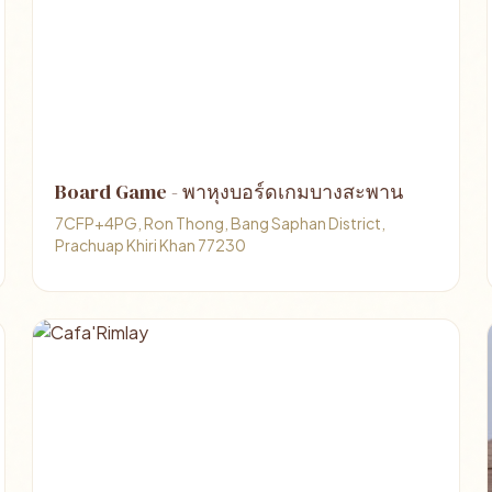
Board Game - พาหุงบอร์ดเกมบางสะพาน
7CFP+4PG, Ron Thong, Bang Saphan District,
Prachuap Khiri Khan 77230