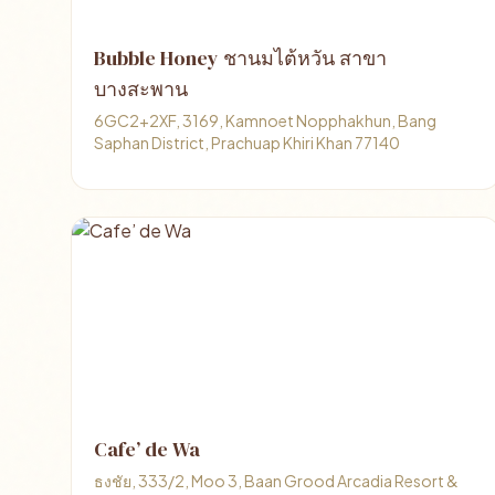
Bubble Honey ชานมไต้หวัน สาขา
บางสะพาน
6GC2+2XF, 3169, Kamnoet Nopphakhun, Bang
Saphan District, Prachuap Khiri Khan 77140
Cafe’ de Wa
ธงชัย, 333/2, Moo 3, Baan Grood Arcadia Resort &