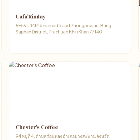
Cafa'Rimlay
5F5V+44R Unnamed Road Phongprasan, Bang
Saphan District, Prachuap Khiri Khan 77140
Chester's Coffee
94 หมู่ที่ 4, ตำบลร่อนทอง อำเภอบางสะพาน จังหวัด