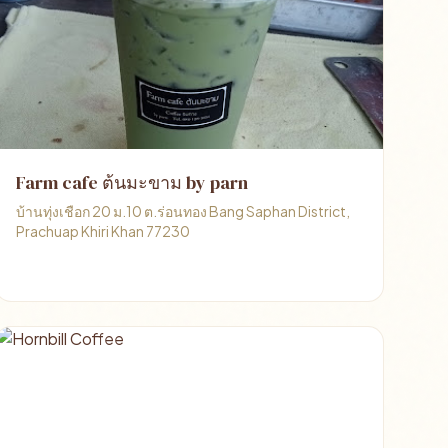
Farm cafe ต้นมะขาม by parn
บ้านทุ่งเชือก 20 ม.10 ต.ร่อนทอง Bang Saphan District,
Prachuap Khiri Khan 77230