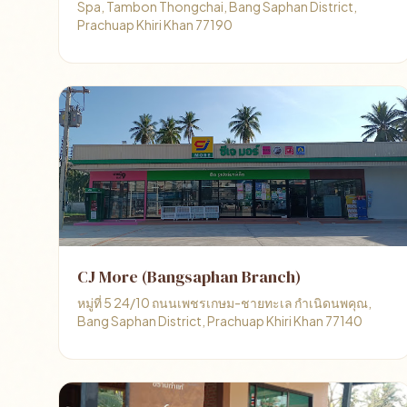
Spa, Tambon Thongchai, Bang Saphan District,
Prachuap Khiri Khan 77190
CJ More (Bangsaphan Branch)
หมู่ที่ 5 24/10 ถนนเพชรเกษม-ชายทะเล กำเนิดนพคุณ,
Bang Saphan District, Prachuap Khiri Khan 77140