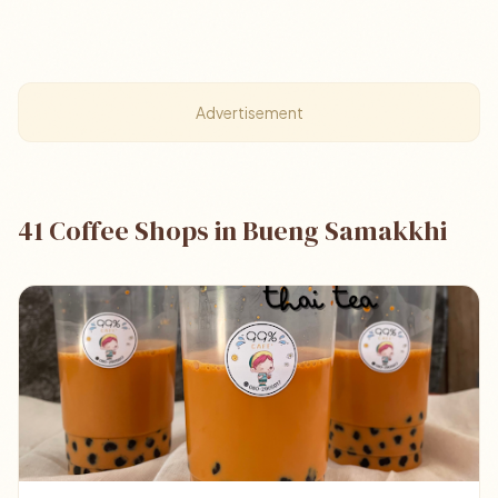
Advertisement
41 Coffee Shops in Bueng Samakkhi