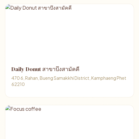
Daily Donut สาขาบึงสามัคคี
470 6, Rahan, Bueng Samakkhi District, Kamphaeng Phet
62210