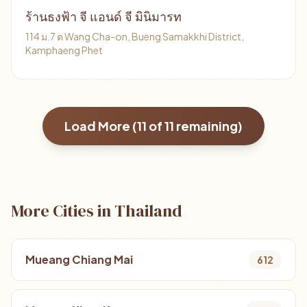
ร้านธงฟ้า จี แอนด์ จี มินิมารท
114 ม.7 ต Wang Cha-on, Bueng Samakkhi District,
Kamphaeng Phet
Load More (
11
of
11
remaining)
More Cities in Thailand
Mueang Chiang Mai
612