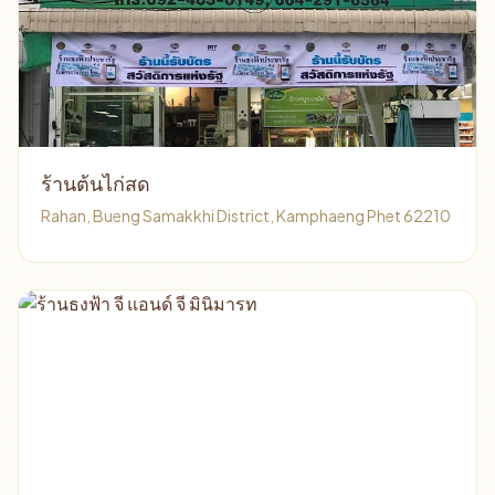
ร้านต้นไก่สด
Rahan, Bueng Samakkhi District, Kamphaeng Phet 62210