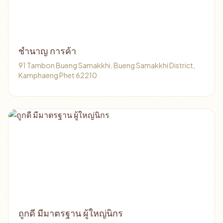
ชำนาญ การค้า
91 Tambon Bueng Samakkhi, Bueng Samakkhi District,
Kamphaeng Phet 62210
ถูกดี มีมาตรฐาน ผู้ใหญ่นิกร