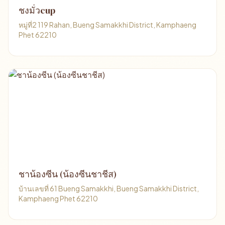
ชงมั่วcup
หมู่ที่2 119 Rahan, Bueng Samakkhi District, Kamphaeng
Phet 62210
ชาน้องซีน (น้องซีนชาชีส)
บ้านเลขที่ 61 Bueng Samakkhi, Bueng Samakkhi District,
Kamphaeng Phet 62210