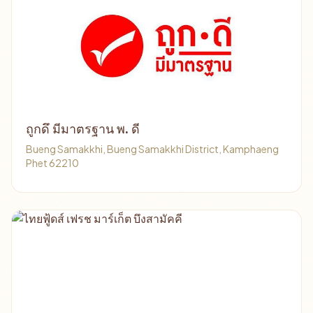
ถูกดึ มีมาตรฐาน พ. ดี
Bueng Samakkhi, Bueng Samakkhi District, Kamphaeng
Phet 62210