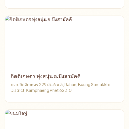
กิตติเกษตร ทุ่งสนุ่น อ.บึงสามัคคี
บจก. กิตติเกษตร 229/3-6 ม.3, Rahan, Bueng Samakkhi
District, Kamphaeng Phet 62210