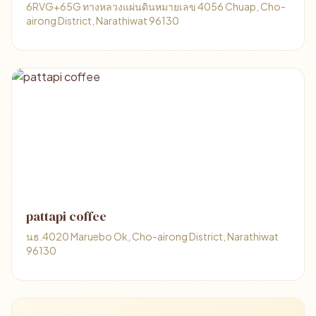
6RVG+65G ทางหลวงแผ่นดินหมายเลข 4056 Chuap, Cho-
airong District, Narathiwat 96130
pattapi coffee
นธ.4020 Maruebo Ok, Cho-airong District, Narathiwat
96130