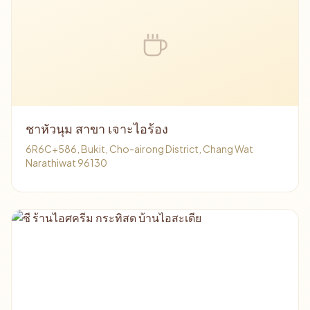
ชาหัวนุม สาขา เจาะไอร้อง
6R6C+586, Bukit, Cho-airong District, Chang Wat
Narathiwat 96130