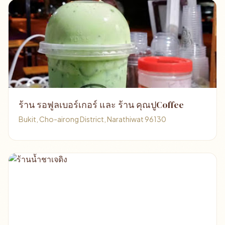
ร้าน รอฟูลเบอร์เกอร์ และ ร้าน คุณปูCoffee
Bukit, Cho-airong District, Narathiwat 96130