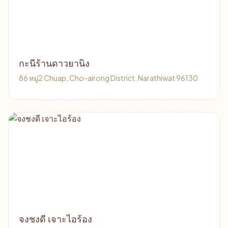
กะนีร้านดาวยานิง
86 หมู่2 Chuap, Cho-airong District, Narathiwat 96130
จงชงดี เจาะไอร้อง