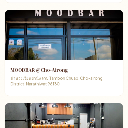
MOODBAR @Cho-Airong
ด่านวงเวียนยานิง จวบ Tambon Chuap, Cho-airong
District, Narathiwat 96130