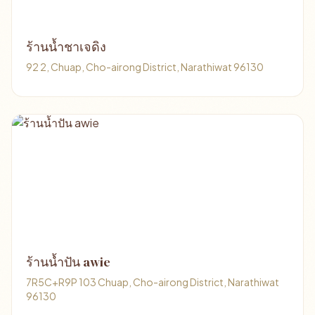
ร้านน้ำชาเจดิง
92 2, Chuap, Cho-airong District, Narathiwat 96130
ร้านน้ำปัน awie
7R5C+R9P 103 Chuap, Cho-airong District, Narathiwat
96130