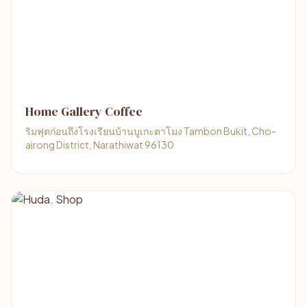
Home Gallery Coffee
ริมฟุตก่อนถึงโรงเรียนบ้านบูเกะตาโมง Tambon Bukit, Cho-
airong District, Narathiwat 96130