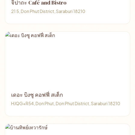
จิปาถะ Café and Bistro
21 5, Don Phut District, Saraburi 18210
เดอะ บิงซู คอฟฟี่ สเต็ก
HJQG+R54, Don Phut, Don Phut District, Saraburi 18210