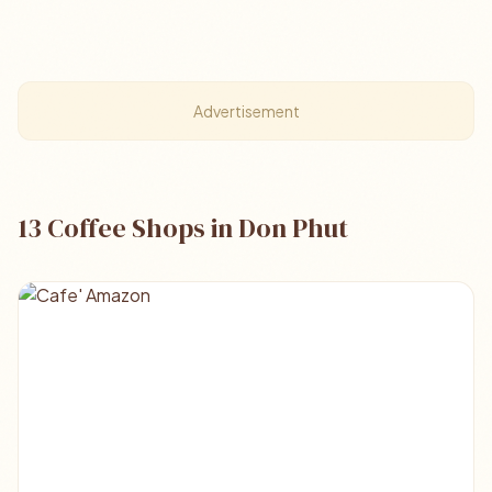
Advertisement
13 Coffee Shops in Don Phut