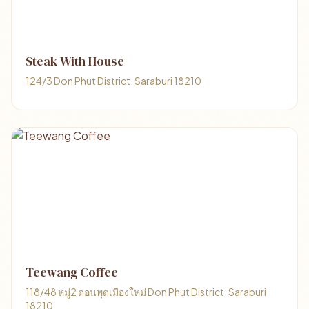
Steak With House
124/3 Don Phut District, Saraburi 18210
Teewang Coffee
118/48 หมู่2 ดอนพุดเมืองใหม่ Don Phut District, Saraburi
18210