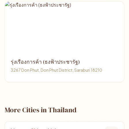
รุ่งเรืองการค้า (ธงฟ้าประชารัฐ)
3267 Don Phut, Don Phut District, Saraburi 18210
More Cities in Thailand