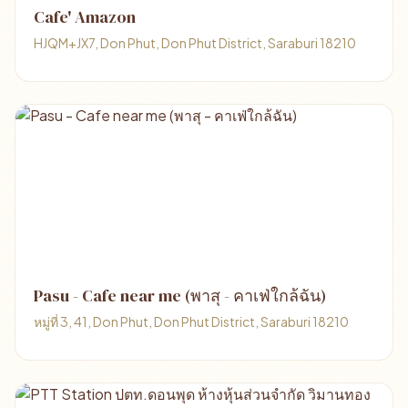
Cafe' Amazon
HJQM+JX7, Don Phut, Don Phut District, Saraburi 18210
Pasu - Cafe near me (พาสุ - คาเฟ่ใกล้ฉัน)
หมู่ที่ 3, 41, Don Phut, Don Phut District, Saraburi 18210