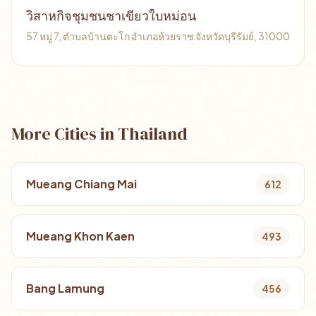
วิสาหกิจชุมชนชาเขียวใบหม่อน
57 หมู่ 7, ตำบลบ้านตะโก อำเภอห้วยราช จังหวัดบุรีรัมย์, 31000
More Cities in Thailand
Mueang Chiang Mai
612
Mueang Khon Kaen
493
Bang Lamung
456