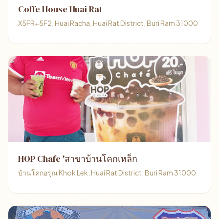
Coffe House Huai Rat
X5FR+5F2, Huai Racha, Huai Rat District, Buri Ram 31000
HOP Chafe 'สาขาบ้านโคกเหล็ก
บ้านโคกอรุณ Khok Lek, Huai Rat District, Buri Ram 31000