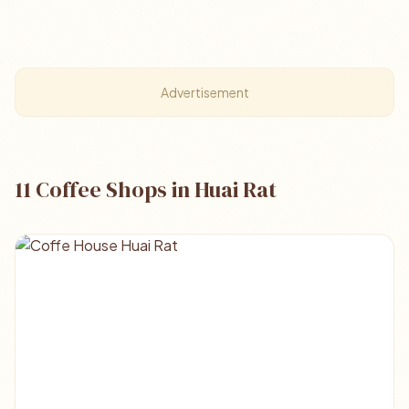
Advertisement
11 Coffee Shops in Huai Rat