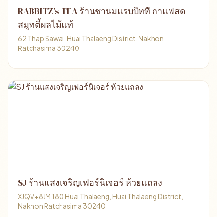
RABBITZ’s TEA ร้านชานมแรบบิทที กาแฟสด
สมูทตี้ผลไม้แท้
62 Thap Sawai, Huai Thalaeng District, Nakhon
Ratchasima 30240
SJ ร้านแสงเจริญเฟอร์นิเจอร์ ห้วยแถลง
XJQV+8JM 180 Huai Thalaeng, Huai Thalaeng District,
Nakhon Ratchasima 30240