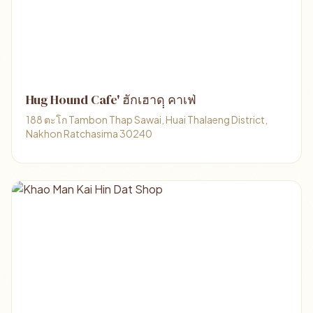
Hug Hound Cafe' ฮักเฮาดฺฺ คาเฟ่
188 ตะโก Tambon Thap Sawai, Huai Thalaeng District,
Nakhon Ratchasima 30240