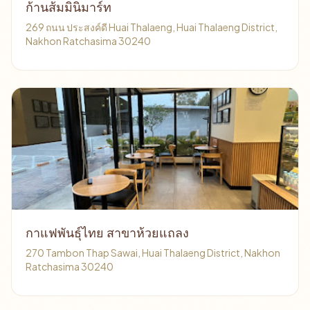
ก้านส้มมินิมาร์ท
269 ถนน ประสงค์ดี Huai Thalaeng, Huai Thalaeng District,
Nakhon Ratchasima 30240
กาแฟพันธุ์ไทย สาขาห้วยแถลง
270 Tambon Thap Sawai, Huai Thalaeng District, Nakhon
Ratchasima 30240