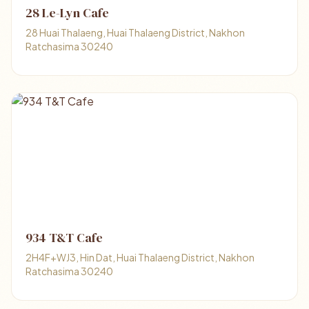
28 Le-Lyn Cafe
28 Huai Thalaeng, Huai Thalaeng District, Nakhon
Ratchasima 30240
934 T&T Cafe
2H4F+WJ3, Hin Dat, Huai Thalaeng District, Nakhon
Ratchasima 30240