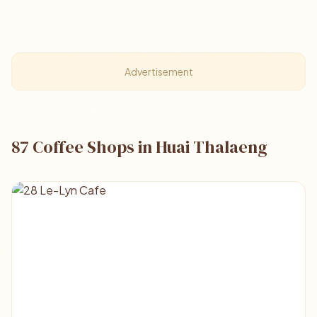
Advertisement
87 Coffee Shops in Huai Thalaeng