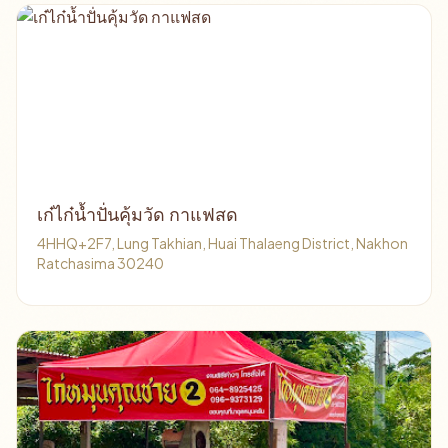
เก๋ไก๋น้ำปั่นคุ้มวัด กาแฟสด
4HHQ+2F7, Lung Takhian, Huai Thalaeng District, Nakhon
Ratchasima 30240