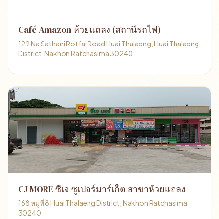
Café Amazon ห้วยแถลง (สถานีรถไฟ)
129 Na Sathani Rotfai Road Huai Thalaeng, Huai Thalaeng
District, Nakhon Ratchasima 30240
CJ MORE ซีเจ ซูเปอร์มาร์เก็ต สาขาห้วยแถลง
168 หมู่ที่ 8 Huai Thalaeng District, Nakhon Ratchasima
30240