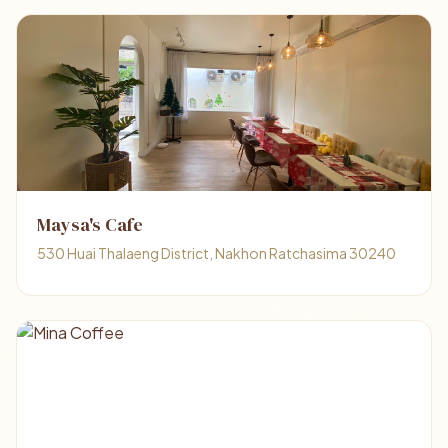
Maysa's Cafe
530 Huai Thalaeng District, Nakhon Ratchasima 30240