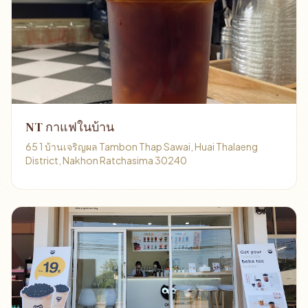
NT กาแฟในบ้าน
65 1 บ้านเจริญผล Tambon Thap Sawai, Huai Thalaeng
District, Nakhon Ratchasima 30240