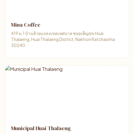
Mina Coffee
419 ม.1 บ้านห้วยแถลงเขตเทศบาล ซอยเพ็ญสุข Huai
Thalaeng, Huai Thalaeng District, Nakhon Ratchasima
30240
Municipal Huai Thalaeng