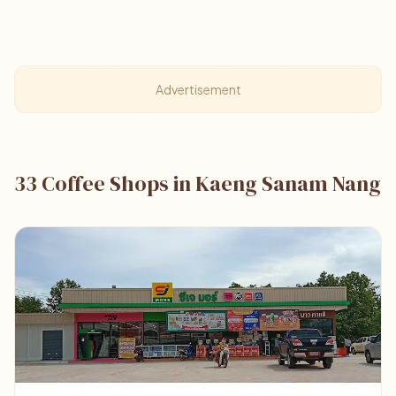
Advertisement
33 Coffee Shops in Kaeng Sanam Nang