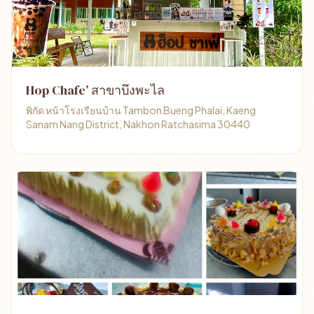
Hop Chafe’ สาขาบึงพะไล
พิกัด หน้าโรงเรียนบ้าน Tambon Bueng Phalai, Kaeng
Sanam Nang District, Nakhon Ratchasima 30440