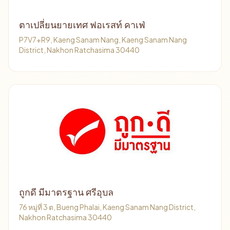
ตาเปลี่ยนยายเทศ ฟอเรสท์ คาเฟ่
P7V7+R9, Kaeng Sanam Nang, Kaeng Sanam Nang
District, Nakhon Ratchasima 30440
ถูกดี มีมาตรฐาน ศรีอุบล
76 หมู่ที่ 3 ต, Bueng Phalai, Kaeng Sanam Nang District,
Nakhon Ratchasima 30440