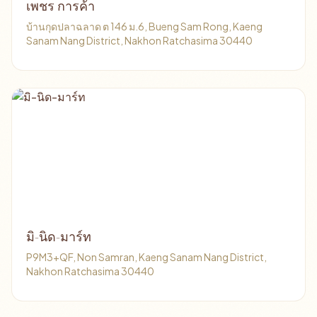
เพชร การค้า
บ้านกุดปลาฉลาด ต 146 ม.6, Bueng Sam Rong, Kaeng
Sanam Nang District, Nakhon Ratchasima 30440
มิ-นิด-มาร์ท
P9M3+QF, Non Samran, Kaeng Sanam Nang District,
Nakhon Ratchasima 30440