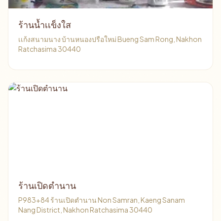
ร้านน้ำเเข็งใส
เเก้งสนามนาง บ้านหนองปรือใหม่ Bueng Sam Rong, Nakhon
Ratchasima 30440
ร้านเปิดตำนาน
P983+84 ร้านเปิดตำนาน Non Samran, Kaeng Sanam
Nang District, Nakhon Ratchasima 30440