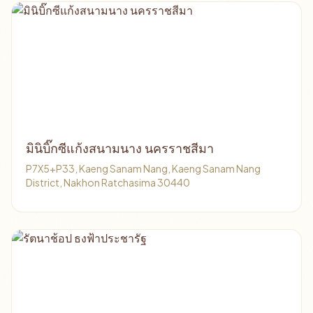
มินิบิ๊กซีแก้งสนามนาง นครราชสีมา
P7X5+P33, Kaeng Sanam Nang, Kaeng Sanam Nang
District, Nakhon Ratchasima 30440