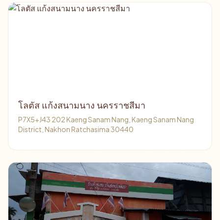
โลตัส แก้งสนามนาง นครราชสีมา
P7X5+J43 202 Kaeng Sanam Nang, Kaeng Sanam Nang
District, Nakhon Ratchasima 30440