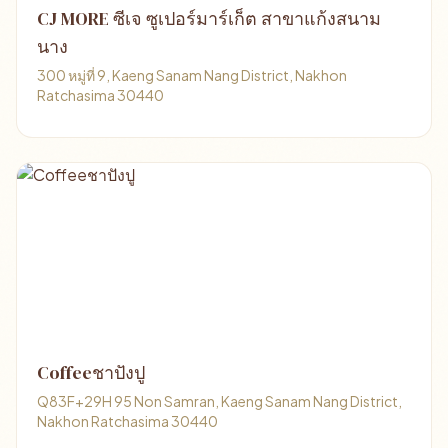
CJ MORE ซีเจ ซูเปอร์มาร์เก็ต สาขาแก้งสนาม
นาง
300 หมู่ที่ 9, Kaeng Sanam Nang District, Nakhon
Ratchasima 30440
Coffeeชาปังปู
Q83F+29H 95 Non Samran, Kaeng Sanam Nang District,
Nakhon Ratchasima 30440