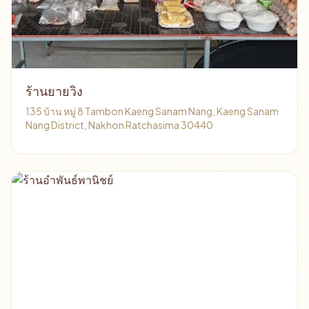
ร้านยายวิง
135 บ้าน หมู่ 8 Tambon Kaeng Sanam Nang, Kaeng Sanam
Nang District, Nakhon Ratchasima 30440