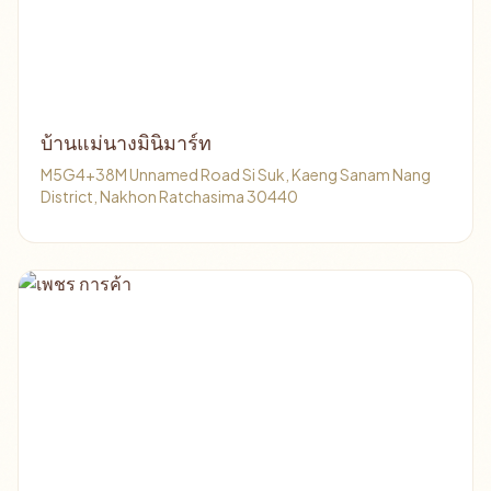
บ้านแม่นางมินิมาร์ท
M5G4+38M Unnamed Road Si Suk, Kaeng Sanam Nang
District, Nakhon Ratchasima 30440