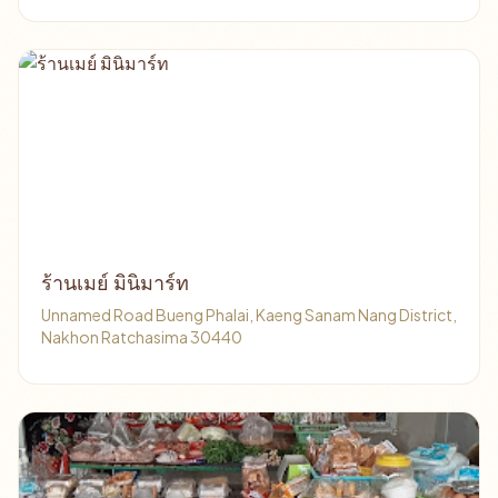
ร้านเมย์ มินิมาร์ท
Unnamed Road Bueng Phalai, Kaeng Sanam Nang District,
Nakhon Ratchasima 30440