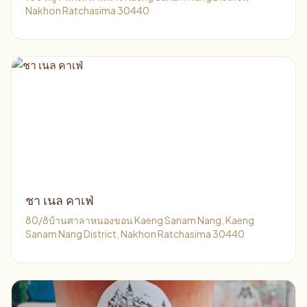
Nakhon Ratchasima 30440
ชา เนล คาเฟ่
80/8บ้านศาลาหนองขอน Kaeng Sanam Nang, Kaeng
Sanam Nang District, Nakhon Ratchasima 30440