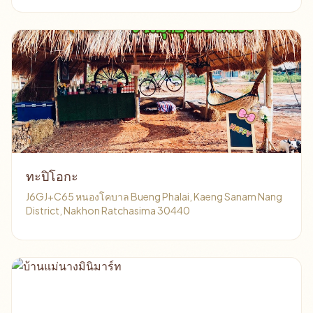
ทะปิโอกะ
J6GJ+C65 หนองโคบาล Bueng Phalai, Kaeng Sanam Nang
District, Nakhon Ratchasima 30440