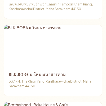
เลขที่ 340 หมู่ 7 หมู่บ้าน บ้านดอนนา Tambon Kham Riang,
Kantharawichai District, Maha Sarakham 44150
BLK.BOBA ม.ใหม่ มหาสารคาม
337 ต 4, Tha Khon Yang, Kantharawichai District, Maha
Sarakham 44150