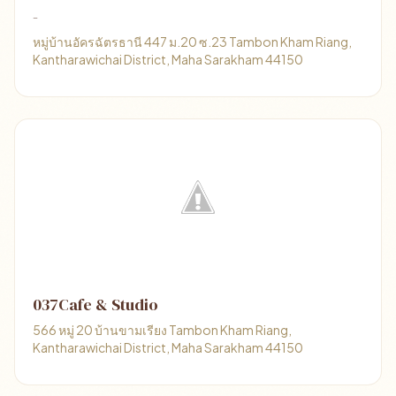
-
หมู่บ้านอัครฉัตรธานี 447 ม.20 ซ.23 Tambon Kham Riang,
Kantharawichai District, Maha Sarakham 44150
037Cafe & Studio
566 หมู่ 20 บ้านขามเรียง Tambon Kham Riang,
Kantharawichai District, Maha Sarakham 44150