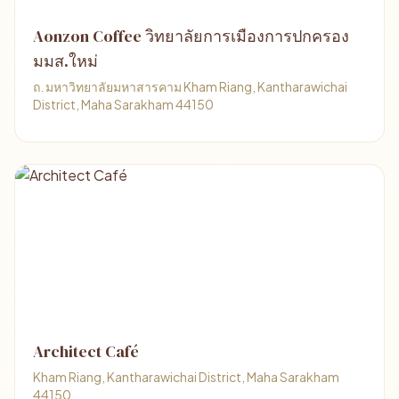
Aonzon Coffee วิทยาลัยการเมืองการปกครอง
มมส.ใหม่
ถ. มหาวิทยาลัยมหาสารคาม Kham Riang, Kantharawichai
District, Maha Sarakham 44150
Architect Café
Kham Riang, Kantharawichai District, Maha Sarakham
44150