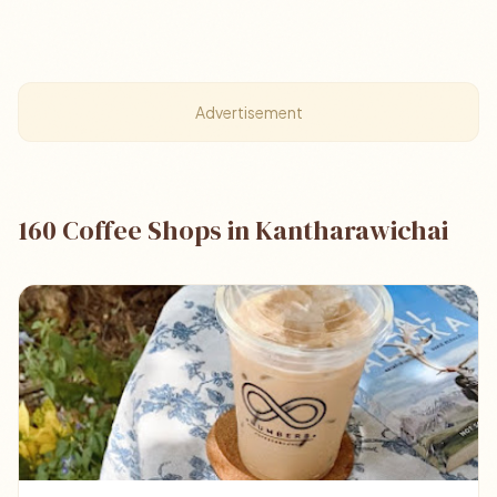
Advertisement
160 Coffee Shops in Kantharawichai