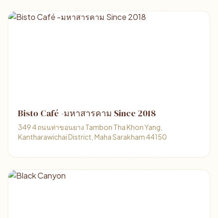
Bisto Café -มหาสารคาม Since 2018
349 4 ถนนท่าขอนยาง Tambon Tha Khon Yang,
Kantharawichai District, Maha Sarakham 44150