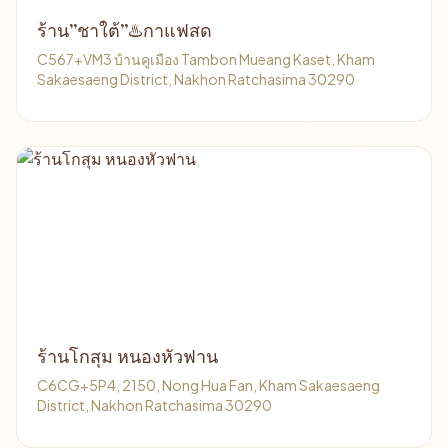
ร้าน”ชาใต้”♨️กาแฟสด
C567+VM3 บ้านคูเมือง Tambon Mueang Kaset, Kham
Sakaesaeng District, Nakhon Ratchasima 30290
ร้านโกสุม หนองหัวฟาน
C6CG+5P4, 2150, Nong Hua Fan, Kham Sakaesaeng
District, Nakhon Ratchasima 30290