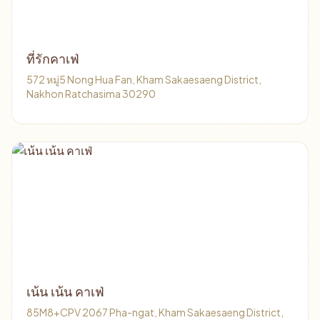
ที่รักคาเฟ่
572 หมู่5 Nong Hua Fan, Kham Sakaesaeng District,
Nakhon Ratchasima 30290
เน้น เน้น คาเฟ่
85M8+CPV 2067 Pha-ngat, Kham Sakaesaeng District,