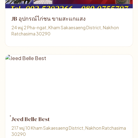
JB อุปกรณ์ไก่ชน ขามสะแกแสง
24 หมู่ 2 Pha-ngat, Kham Sakaesaeng District, Nakhon
Ratchasima 30290
๋Jeed Belle Best
217 หมู่ 10 Kham Sakaesaeng District, Nakhon Ratchasima
30290