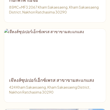
กนกพรพาณิชย์
85MC+MF3 2067 Kham Sakaesaeng, Kham Sakaesaeng
District, Nakhon Ratchasima 30290
เจ๊หงส์ซุปเปอร์เอ็กซ์เพรส สาขาขามสะแกแสง
424 Kham Sakaesaeng, Kham Sakaesaeng District,
Nakhon Ratchasima 30290