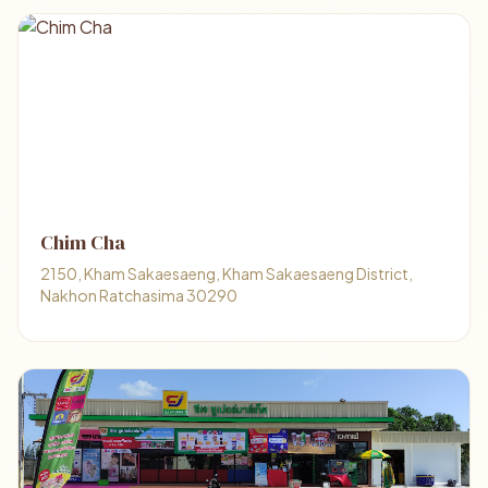
Chim Cha
2150, Kham Sakaesaeng, Kham Sakaesaeng District,
Nakhon Ratchasima 30290