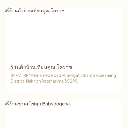
ร้านค้าบ้านเทียนคูณ โคราช
84VV+RPM Unnamed Road Pha-ngat, Kham Sakaesaeng
District, Nakhon Ratchasima 30290