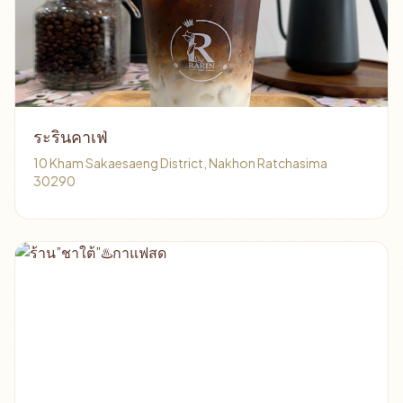
ระรินคาเฟ่
10 Kham Sakaesaeng District, Nakhon Ratchasima
30290