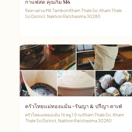
กาแฟสด คุณกิม M6
ริมทางด่วน M6 Tambon Kham Thale So, Kham Thale
So District, Nakhon Ratchasima 30280
ครัวไทยแม่ทองแม้น ~รันญา & ปรีญา คาเฟ่
ครัวไทยแม่ทองแม้น 16 หมู่ 1 บ้าน Kham Thale So, Kham
Thale So District, Nakhon Ratchasima 30280