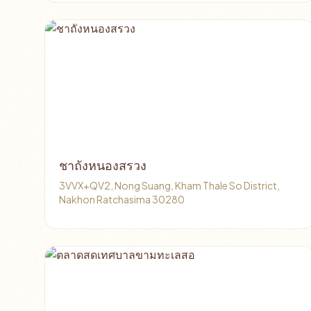
ชาถังหนองสรวง
3VVX+QV2, Nong Suang, Kham Thale So District,
Nakhon Ratchasima 30280