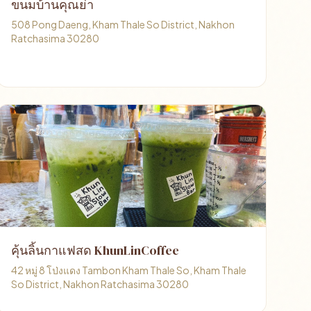
ขนมบ้านคุณย่า
508 Pong Daeng, Kham Thale So District, Nakhon
Ratchasima 30280
คุ้นลิ้นกาแฟสด KhunLinCoffee
42 หมู่ 8 โป่งแดง Tambon Kham Thale So, Kham Thale
So District, Nakhon Ratchasima 30280