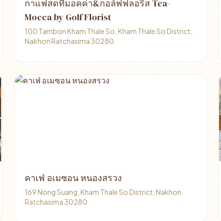
กาแฟสดทีมอคค่า&กอล์ฟฟลอริส Tea-
Mocca by Golf Florist
100 Tambon Kham Thale So, Kham Thale So District,
Nakhon Ratchasima 30280
คาเฟ่ อเมซอน หนองสรวง
169 Nong Suang, Kham Thale So District, Nakhon
Ratchasima 30280