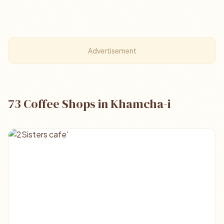
Advertisement
73 Coffee Shops in Khamcha-i