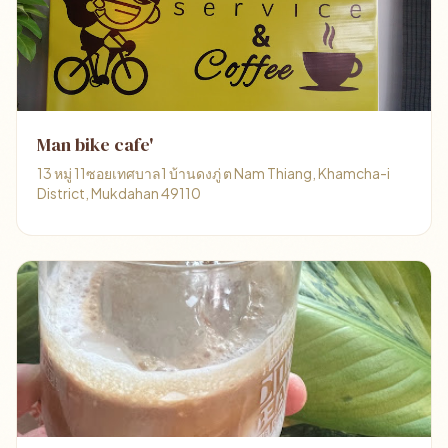
Man bike cafe'
13 หมู่ 11ซอยเทศบาล1 บ้านดงภู่ ต Nam Thiang, Khamcha-i
District, Mukdahan 49110