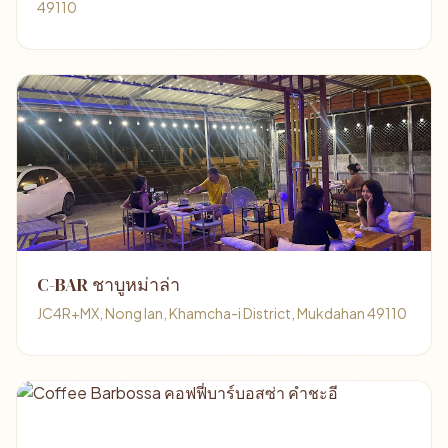
49110
C-BAR ชาบูหม่าล่า
JC4R+MX, Nong Ian, Khamcha-i District, Mukdahan 49110