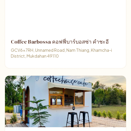
Coffee Barbossa คอฟฟี่บาร์บอสซ่า คำชะอี
GCV6+7RH, Unnamed Road, Nam Thiang, Khamcha-i
District, Mukdahan 49110