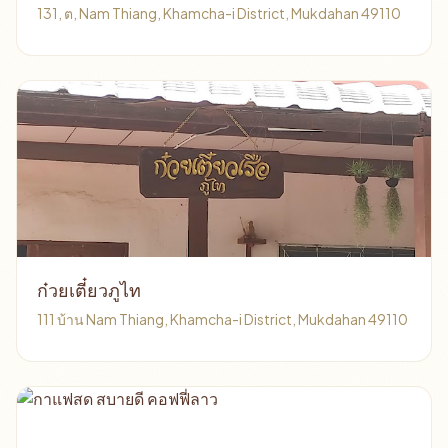
131, ต, Nam Thiang, Khamcha-i District, Mukdahan 49110
ก๋วยเตี๋ยวภูไท
111 บ้าน Nam Thiang, Khamcha-i District, Mukdahan 49110