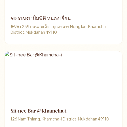
SD MART ปั้มพีที หนองเอี่ยน
JF96+289 ถนนสมเด็จ – มุกดาหาร Nong Ian, Khamcha-i
District, Mukdahan 49110
Sit-nee Bar @Khamcha-i
126 Nam Thiang, Khamcha-i District, Mukdahan 49110