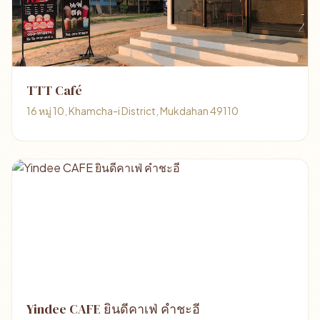
TTT Café
16 หมู่ 10, Khamcha-i District, Mukdahan 49110
Yindee CAFE ยินดีคาเฟ่ คำชะอี