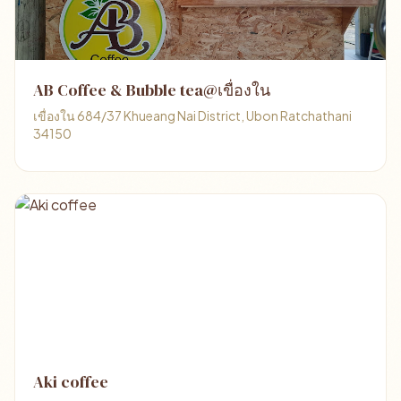
AB Coffee & Bubble tea@เขื่องใน
เขื่องใน 684/37 Khueang Nai District, Ubon Ratchathani
34150
Aki coffee