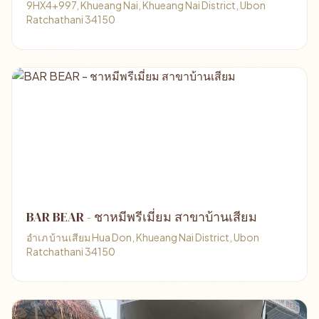
9HX4+997, Khueang Nai, Khueang Nai District, Ubon
Ratchathani 34150
BAR BEAR - ชาหมีพรีเมี่ยม สาขาบ้านเสียม
อำเภ บ้านเสียม Hua Don, Khueang Nai District, Ubon
Ratchathani 34150