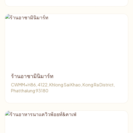
ร้านอาชามินิมาร์ท
CWMM+H86, 4122, Khlong Sai Khao, Kong Ra District,
Phatthalung 93180