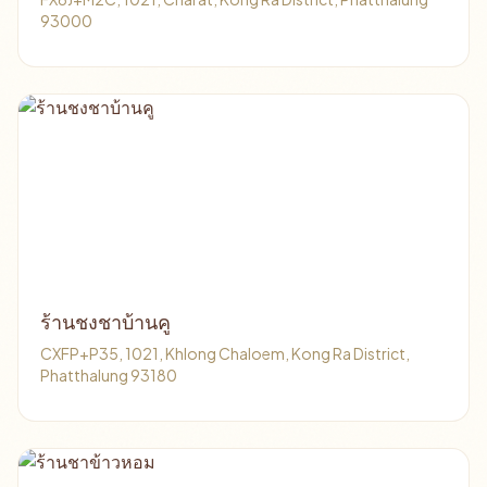
93000
ร้านชงชาบ้านคู
CXFP+P35, 1021, Khlong Chaloem, Kong Ra District,
Phatthalung 93180