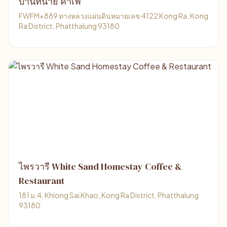
บ้านทนาย คาเฟ่
FWFM+889 ทางหลวงแผ่นดินหมายเลข 4122 Kong Ra, Kong
Ra District, Phatthalung 93180
ไพรวารี White Sand Homestay Coffee &
Restaurant
181 ม.4, Khlong Sai Khao, Kong Ra District, Phatthalung
93180