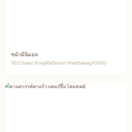
ขนำมินิมอล
302 Charat, Kong Ra District, Phatthalung 93000