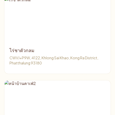
ไร่ชาตัวกลม
CWVJ+P9W, 4122, Khlong Sai Khao, Kong Ra District,
Phatthalung 93180