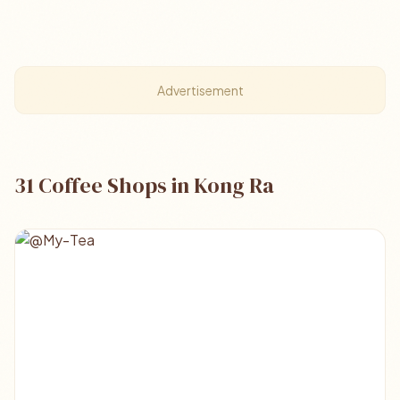
Advertisement
31 Coffee Shops in Kong Ra