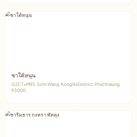
ชาใต้หนุน
G2C7+MR5, Som Wang, Kong Ra District, Phatthalung
93000