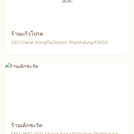
ร้านแก้วโปรด
260 Charat, Kong Ra District, Phatthalung 93000
ร้านเค้กชะรัด
FX6J+M2C, 1021, Charat, Kong Ra District, Phatthalung