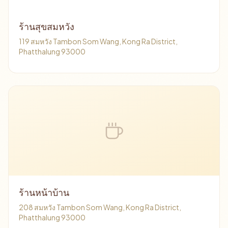
ร้านสุขสมหวัง
119 สมหวัง Tambon Som Wang, Kong Ra District,
Phatthalung 93000
ร้านหน้าบ้าน
208 สมหวัง Tambon Som Wang, Kong Ra District,
Phatthalung 93000