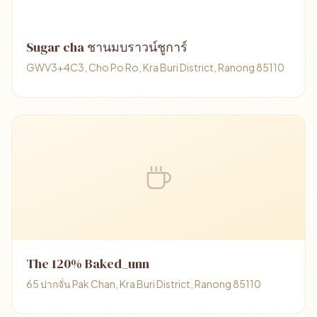
Sugar cha ชานมบราวน์ชูการ์
GWV3+4C3, Cho Po Ro, Kra Buri District, Ranong 85110
The 120% Baked_unn
65 ปากจั่น Pak Chan, Kra Buri District, Ranong 85110