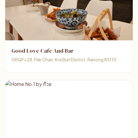
Good Love Cafe And Bar
GRQF+28, Pak Chan, Kra Buri District, Ranong 85110