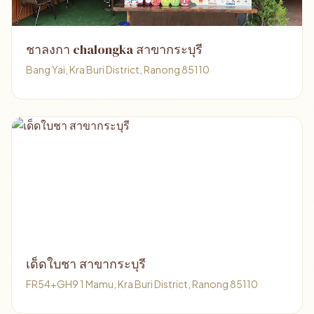
ชาลงกา chalongka สาขากระบุรี
Bang Yai, Kra Buri District, Ranong 85110
เด็ดใบชา สาขากระบุรี
FR54+GH9 1 Mamu, Kra Buri District, Ranong 85110