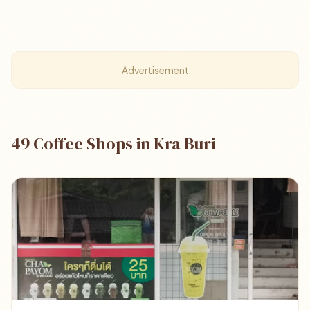
Advertisement
49 Coffee Shops in Kra Buri