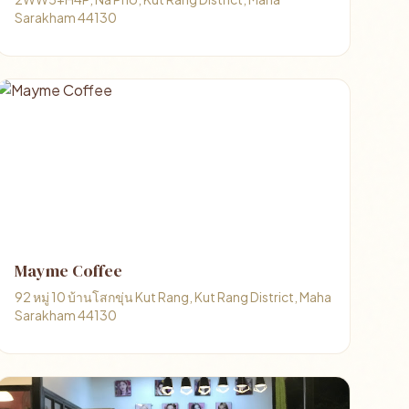
Sarakham 44130
Mayme Coffee
92 หมู่ 10 บ้านโสกขุ่น Kut Rang, Kut Rang District, Maha
Sarakham 44130