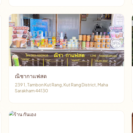
ณิชากาแฟสด
239 1, Tambon Kut Rang, Kut Rang District, Maha
Sarakham 44130