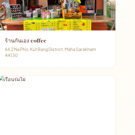
ร้านกันเอง coffee
66 2 Na Pho, Kut Rang District, Maha Sarakham
44130