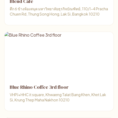
Blend Cafe
ตึก 6 ข้างห้องสมุด มหาวิทยาลัยธุรกิจบัณฑิตย์, 110/1-4 Pracha
Chuen Rd, Thung Song Hong, Lak Si, Bangkok 10210
Blue Rhino Coffee 3rd floor
VHPJ+HHC it square, Khwaeng Talat Bang Khen, Khet Lak
Si, Krung Thep Maha Nakhon 10210