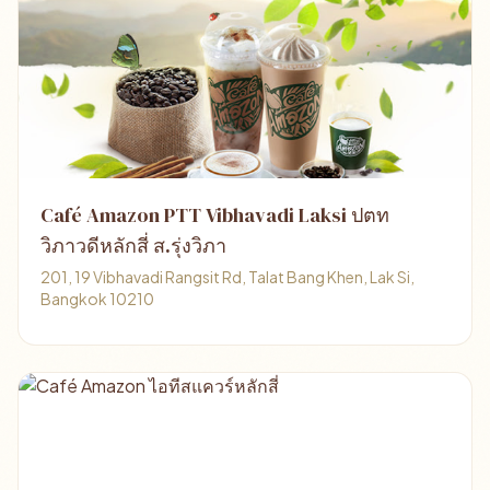
Café Amazon PTT Vibhavadi Laksi ปตท
วิภาวดีหลักสี่ ส.รุ่งวิภา
201, 19 Vibhavadi Rangsit Rd, Talat Bang Khen, Lak Si,
Bangkok 10210