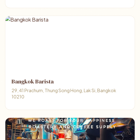
Bangkok Barista
29, 41 Prachum, Thung Song Hong, Lak Si, Bangkok
10210