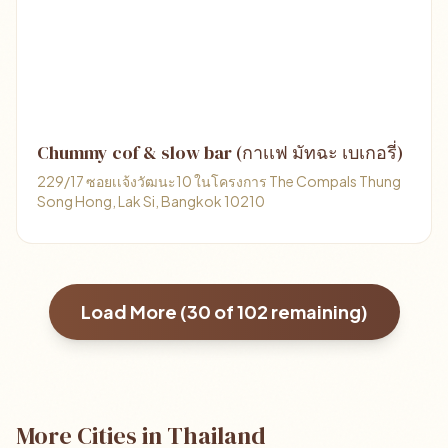
Chummy cof & slow bar (กาเเฟ มัทฉะ เบเกอรี่)
229/17 ซอยเเจ้งวัฒนะ10 ในโครงการ The Compals Thung
Song Hong, Lak Si, Bangkok 10210
Load More (
30
of
102
remaining)
More Cities in Thailand