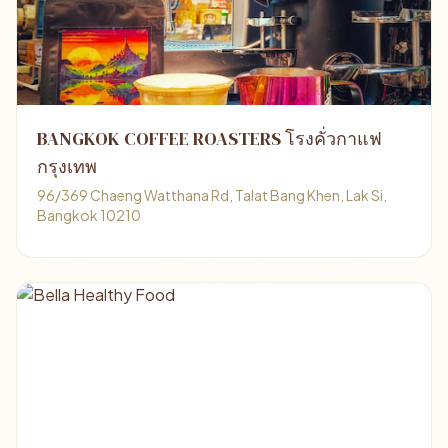
BANGKOK COFFEE ROASTERS โรงคั่วกาแฟ
กรุงเทพ
96/369 Chaeng Watthana Rd, Talat Bang Khen, Lak Si,
Bangkok 10210