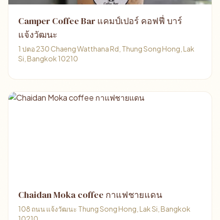
Camper Coffee Bar แคมป์เปอร์ คอฟฟี่ บาร์
แจ้งวัฒนะ
1 ปตอ 230 Chaeng Watthana Rd, Thung Song Hong, Lak
Si, Bangkok 10210
Chaidan Moka coffee กาแฟชายแดน
108 ถนน แจ้งวัฒนะ Thung Song Hong, Lak Si, Bangkok
10210