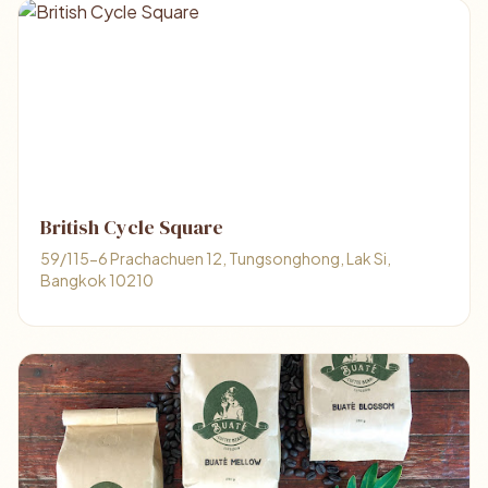
British Cycle Square
59/115-6 Prachachuen 12, Tungsonghong, Lak Si,
Bangkok 10210