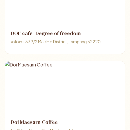
DOF cafe- Degree of freedom
แม่เมาะ 339/2 Mae Mo District, Lampang 52220
Doi Maesarn Coffee