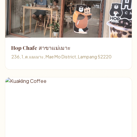
Hop Chafe สาขาแม่เมาะ
236, 1, ต.แมเมาะ, Mae Mo District, Lampang 52220