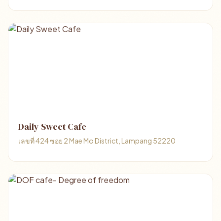
Daily Sweet Cafe
เลขที่ 424 ซอย 2 Mae Mo District, Lampang 52220