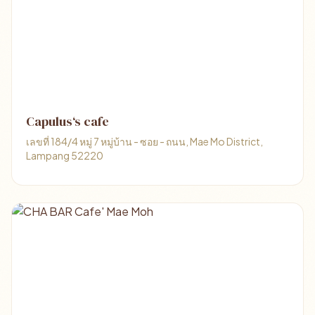
Capulus‘s cafe
เลขที่ 184/4 หมู่ 7 หมู่บ้าน - ซอย - ถนน, Mae Mo District,
Lampang 52220