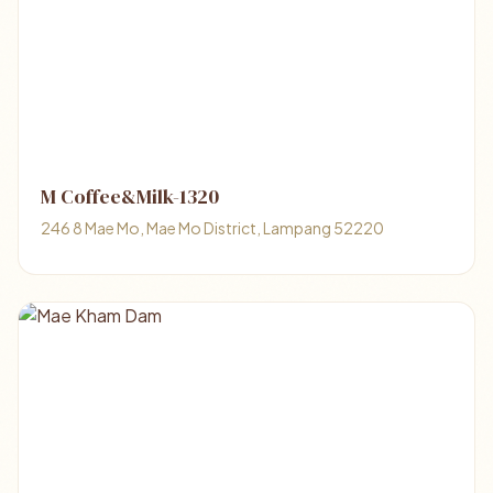
M Coffee&Milk-1320
246 8 Mae Mo, Mae Mo District, Lampang 52220