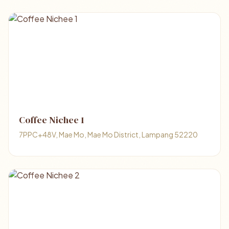
Coffee Nichee 1
7PPC+48V, Mae Mo, Mae Mo District, Lampang 52220