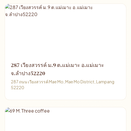
287 เวียงสวรรค์ ม.9 ต.แม่เมาะ อ.แม่เมาะ
จ.ลำปาง52220
287 ถนน เวียงสวรรค์ Mae Mo, Mae Mo District, Lampang
52220