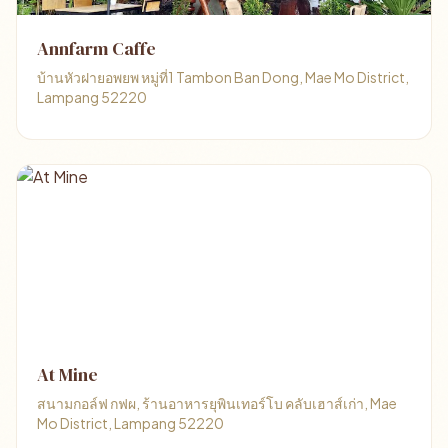
Annfarm Caffe
บ้านหัวฝายอพยพ หมู่ที่1 Tambon Ban Dong, Mae Mo District,
Lampang 52220
At Mine
สนามกอล์ฟ กฟผ, ร้านอาหารยุพินเทอร์โบ คลับเฮาส์เก่า, Mae
Mo District, Lampang 52220