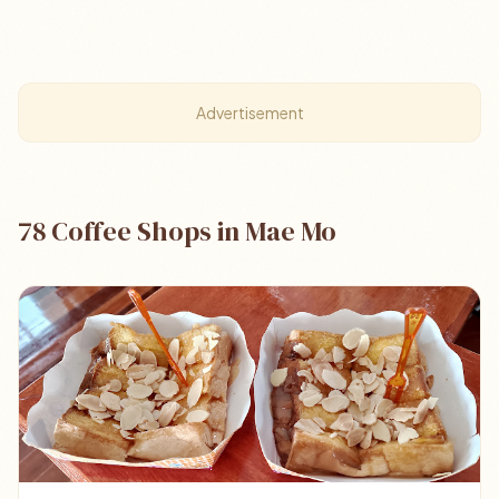
Advertisement
78 Coffee Shops in Mae Mo