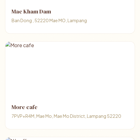
Mae Kham Dam
Ban Dong , 52220 Mae MO, Lampang
More cafe
7PVP+R4M, Mae Mo, Mae Mo District, Lampang 52220