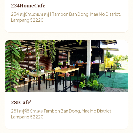
234HomeCafe
234 หมู่บ้านอพยพ หมู่ 1 Tambon Ban Dong, Mae Mo District,
Lampang 52220
281Cafe'
281 หมู่ที่8 บ้านดง Tambon Ban Dong, Mae Mo District,
Lampang 52220