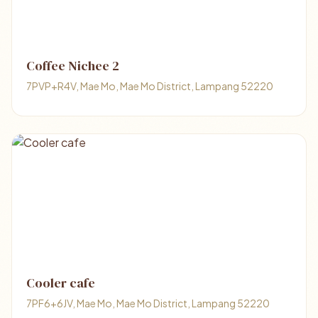
Coffee Nichee 2
7PVP+R4V, Mae Mo, Mae Mo District, Lampang 52220
Cooler cafe
7PF6+6JV, Mae Mo, Mae Mo District, Lampang 52220