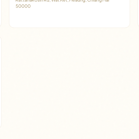
50000