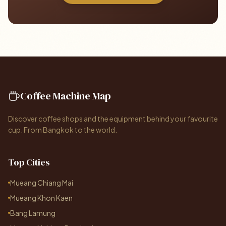
Coffee Machine Map
Discover coffee shops and the equipment behind your favourite
cup. From Bangkok to the world.
Top Cities
Mueang Chiang Mai
Mueang Khon Kaen
Bang Lamung