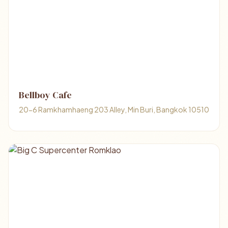
Bellboy Cafe
20-6 Ramkhamhaeng 203 Alley, Min Buri, Bangkok 10510