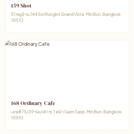
159 Shot
51 หมู่บ้าน 144 Soi Rungkit Grand Vista, Min Buri, Bangkok
10510
168 Ordinary Cafe
เลขที่ 75/39​ ร่มเกล้า​ ซ.1 หน้า Saen Saep, Min Buri, Bangkok
10510