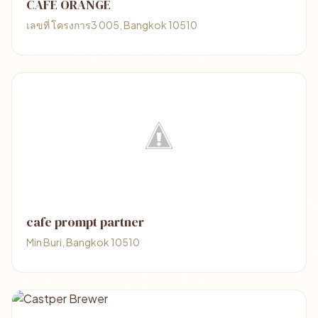
CAFE ORANGE
เลขที่ โครงการ3 005, Bangkok 10510
cafe prompt partner
Min Buri, Bangkok 10510