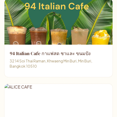
94 Italian Cafe กาแฟสด ชาและ ขนมปัง
32 14 Soi Thai Raman, Khwaeng Min Buri, Min Buri,
Bangkok 10510