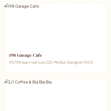
198 Garage Cafe
95/198 ซอย รามคำแหง 225, Min Buri, Bangkok 10510