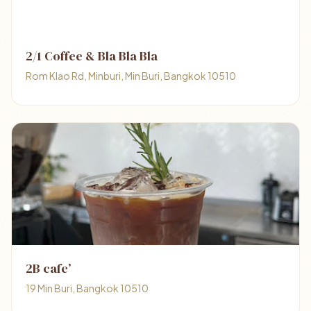
2/1 Coffee & Bla Bla Bla
Rom Klao Rd, Minburi, Min Buri, Bangkok 10510
2B cafe’
19 Min Buri, Bangkok 10510