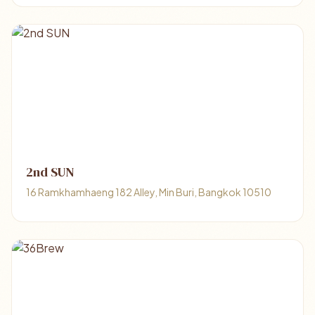
2nd SUN
16 Ramkhamhaeng 182 Alley, Min Buri, Bangkok 10510