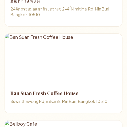
B&Fกาแฟสด
24จัดสรรหมอสุชาติระหว่างซ 2-4 ์Nimit Mai Rd, Min Buri,
Bangkok 10510
Ban Suan Fresh Coffee House
Suwinthawong Rd, แสนแสบ Min Buri, Bangkok 10510