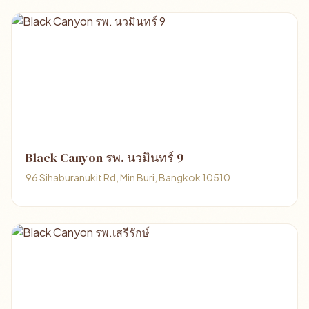
Black Canyon รพ. นวมินทร์ 9
96 Sihaburanukit Rd, Min Buri, Bangkok 10510