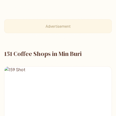
Advertisement
151 Coffee Shops in Min Buri