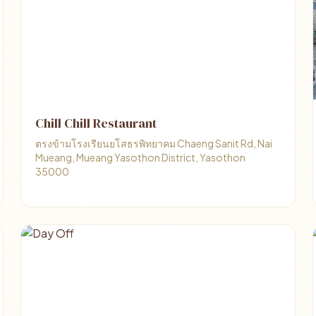
Chill Chill Restaurant
ตรงข้ามโรงเรียนยโสธรพิทยาคม Chaeng Sanit Rd, Nai
Mueang, Mueang Yasothon District, Yasothon
35000