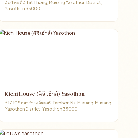
364 หมู่ที่ 3 Tat Thong, Mueang Yasothon District,
Yasothon 35000
Kichi House (คิจิ เฮ้าส์) Yasothon
517 10 วิทยะธำรงค์ซอย9 Tambon Nai Mueang, Mueang
Yasothon District, Yasothon 35000