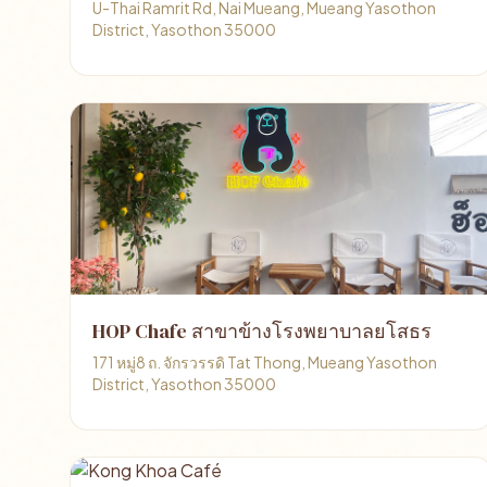
U-Thai Ramrit Rd, Nai Mueang, Mueang Yasothon
District, Yasothon 35000
HOP Chafe สาขาข้างโรงพยาบาลยโสธร
171 หมู่8 ถ. จักรวรรดิ Tat Thong, Mueang Yasothon
District, Yasothon 35000