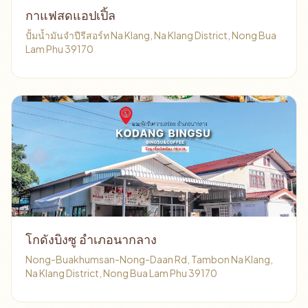
กาแฟสดแอปเปิ้ล
ปั้มน้ำมันจำปีรีสอร์ท Na Klang, Na Klang District, Nong Bua
Lam Phu 39170
โกดังบิงซู อำเภอนากลาง
Nong-Buakhumsan-Nong-Daan Rd, Tambon Na Klang,
Na Klang District, Nong Bua Lam Phu 39170