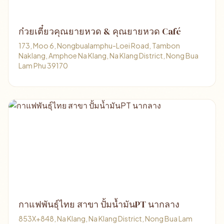
ก๋วยเตี๋ยวคุณยายหวด & คุณยายหวด Café
173, Moo 6, Nongbualamphu-Loei Road, Tambon
Naklang, Amphoe Na Klang, Na Klang District, Nong Bua
Lam Phu 39170
กาแฟพันธุ์ไทย สาขา ปั้มน้ำมันPT นากลาง
853X+848, Na Klang, Na Klang District, Nong Bua Lam