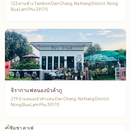
123 ด่านช้าง Tambon Dan Chang, Na Klang District, Nong
Bua Lam Phu 39170
จิรากาแฟหนองบัวลำภู
219 บ้านหนองบัวคำแสน Dan Chang, Na Klang District,
Nong Bua Lam Phu 39170