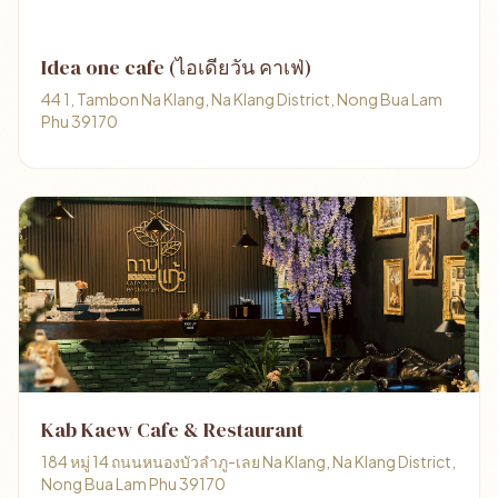
Idea one cafe (ไอเดียวัน คาเฟ่)
44 1, Tambon Na Klang, Na Klang District, Nong Bua Lam
Phu 39170
Kab Kaew Cafe & Restaurant
184 หมู่ 14 ถนนหนองบัวลำภู-เลย Na Klang, Na Klang District,
Nong Bua Lam Phu 39170