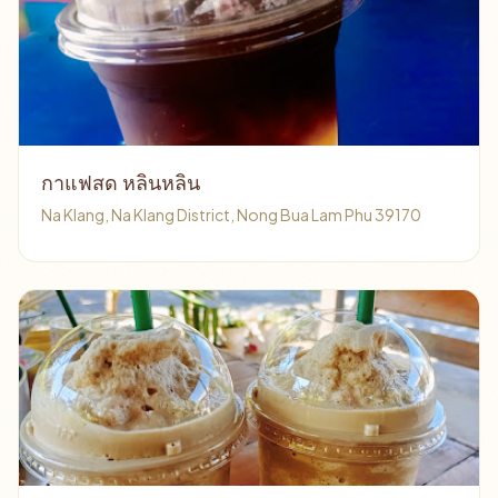
กาแฟสด หลินหลิน
Na Klang, Na Klang District, Nong Bua Lam Phu 39170