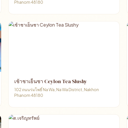
Phanom 48180
เช้าชาเย็นชา Ceylon Tea Slushy
102 ถนนร่มโพธิ์ Na Wa, Na Wa District, Nakhon
Phanom 48180