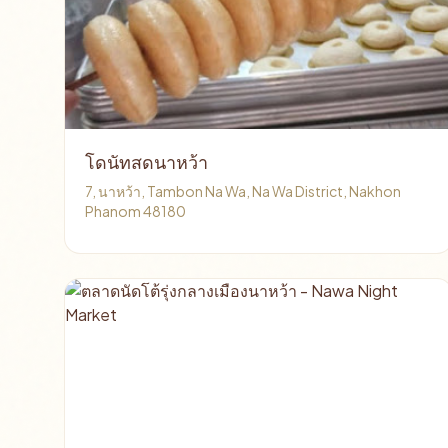
โดนัทสดนาหว้า
7, นาหว้า, Tambon Na Wa, Na Wa District, Nakhon
Phanom 48180