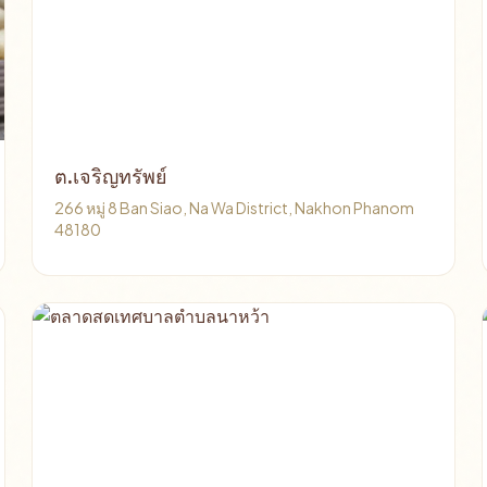
ต.เจริญทรัพย์
266 หมู่ 8 Ban Siao, Na Wa District, Nakhon Phanom
48180