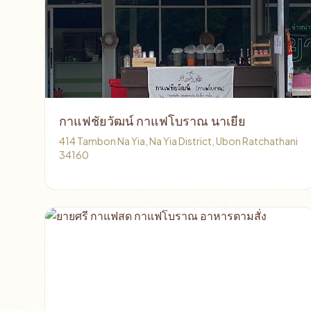
กาแฟชัยวัฒน์ กาแฟโบราณ นาเยีย
414 Tambon Na Yia, Na Yia District, Ubon Ratchathani
34160