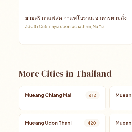
ยายศรี กาแฟสด กาแฟโบราณ อาหารตามสั่ง
33C8+C85, nayia ubonrachathani, Na Yia
More Cities in Thailand
Mueang Chiang Mai
Muean
612
Mueang Udon Thani
Mueang
420