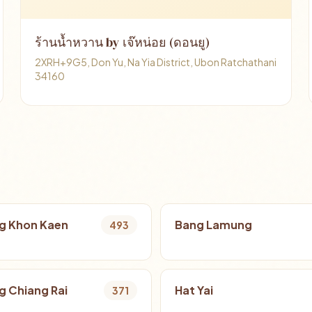
ร้านน้ำหวาน by เจ๊หน่อย (ดอนยู)
2XRH+9G5, Don Yu, Na Yia District, Ubon Ratchathani
34160
g Khon Kaen
Bang Lamung
493
 Chiang Rai
Hat Yai
371