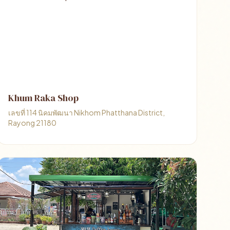
Khum Raka Shop
เลขที่ 114 นิคมพัฒนา Nikhom Phatthana District,
Rayong 21180