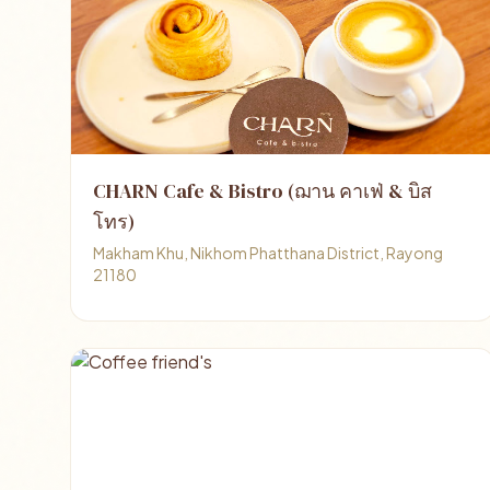
CHARN Cafe & Bistro (ฌาน คาเฟ่ & บิส
โทร)
Makham Khu, Nikhom Phatthana District, Rayong
21180