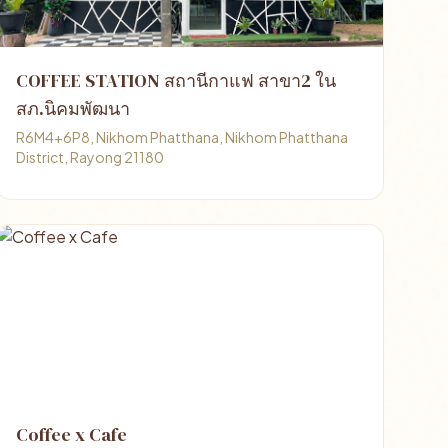
COFFEE STATION สถานีกาแฟ สาขา2 ใน
สภ.นิคมพัฒนา
R6M4+6P8, Nikhom Phatthana, Nikhom Phatthana
District, Rayong 21180
Coffee x Cafe