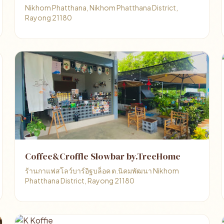
Nikhom Phatthana, Nikhom Phatthana District,
Rayong 21180
Coffee&Croffle Slowbar by.TreeHome
ร้านกาแฟสโลว์บาร์อิฐบล็อค ต.นิคมพัฒนา Nikhom
Phatthana District, Rayong 21180