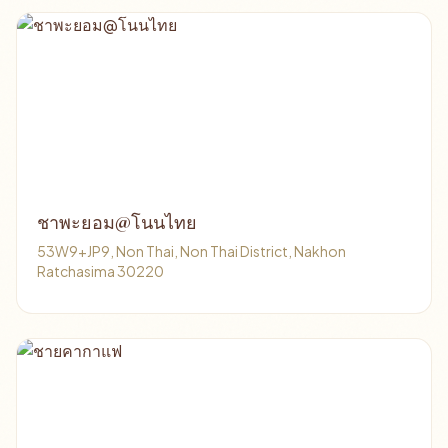
ชาพะยอม@โนนไทย
53W9+JP9, Non Thai, Non Thai District, Nakhon
Ratchasima 30220