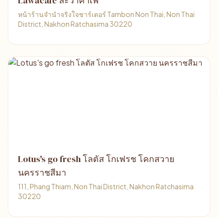
Lawacafe ละว้าคาเฟ่
หน้าร้านจำนำจริงใจชาร์เตอร์ Tambon Non Thai, Non Thai
District, Nakhon Ratchasima 30220
Lotus's go fresh โลตัส โกเฟรช โคกสวาย
นครราชสีมา
111, Phang Thiam, Non Thai District, Nakhon Ratchasima
30220