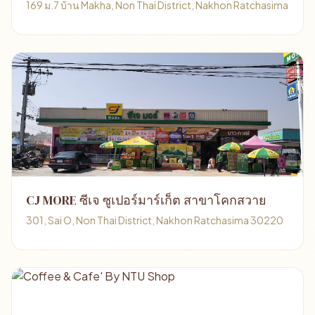
169 ม.7 บ้าน Makha, Non Thai District, Nakhon Ratchasima
CJ MORE ซีเจ ซูเปอร์มาร์เก็ต สาขาโคกสวาย
301, Sai O, Non Thai District, Nakhon Ratchasima 30220