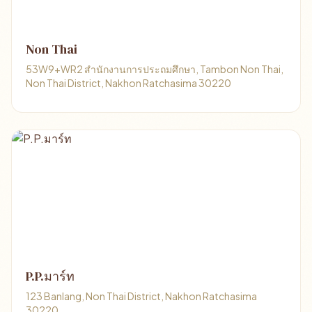
Non Thai
53W9+WR2 สำนักงานการประถมศึกษา, Tambon Non Thai,
Non Thai District, Nakhon Ratchasima 30220
P.P.มาร์ท
123 Banlang, Non Thai District, Nakhon Ratchasima
30220