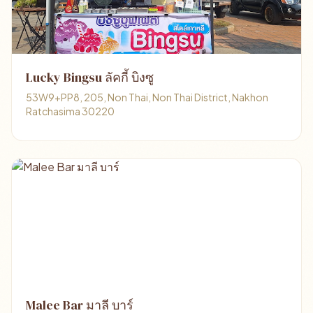
Lucky Bingsu ลัคกี้ บิงซู
53W9+PP8, 205, Non Thai, Non Thai District, Nakhon
Ratchasima 30220
Malee Bar มาลี บาร์