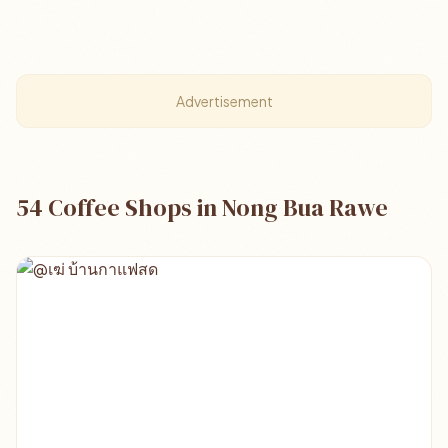
Advertisement
54 Coffee Shops in Nong Bua Rawe