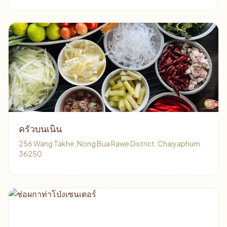
ครัวบนเนิน
256 Wang Takhe, Nong Bua Rawe District, Chaiyaphum
36250