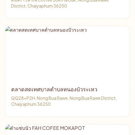
District, Chaiyaphum 36250
ตลาดสดเทศบาลตำบลหนองบัวระเหว
QQ28+P2H, Nong Bua Rawe, Nong Bua Rawe District,
Chaiyaphum 36250