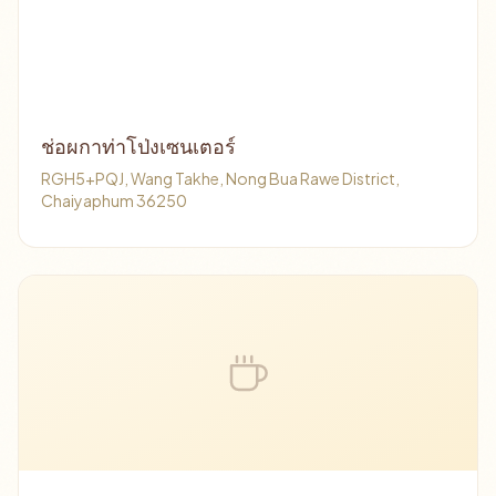
ช่อผกาท่าโป่งเซนเตอร์
RGH5+PQJ, Wang Takhe, Nong Bua Rawe District,
Chaiyaphum 36250