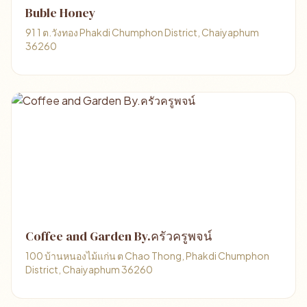
Buble Honey
91 1 ต.วังทอง Phakdi Chumphon District, Chaiyaphum
36260
Coffee and Garden By.ครัวครูพจน์
100 บ้านหนองไม้แก่น ต Chao Thong, Phakdi Chumphon
District, Chaiyaphum 36260