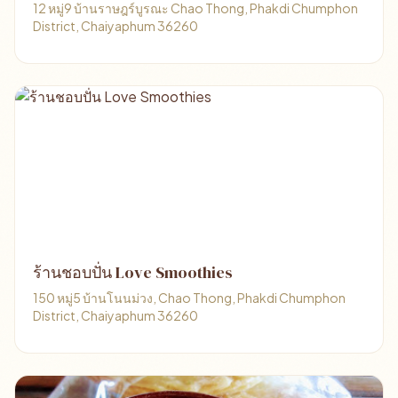
12 หมู่9 บ้านราษฎร์บูรณะ Chao Thong, Phakdi Chumphon
District, Chaiyaphum 36260
ร้านชอบปั่น Love Smoothies
150 หมู่5 บ้านโนนม่วง, Chao Thong, Phakdi Chumphon
District, Chaiyaphum 36260