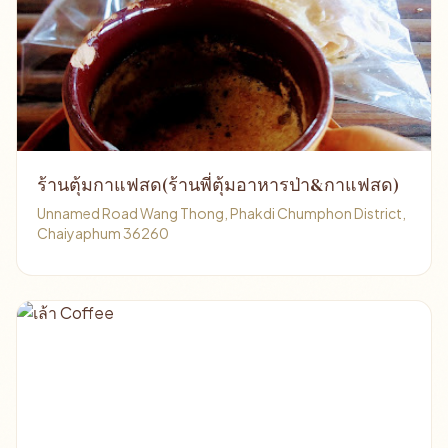
ร้านตุ้มกาแฟสด(ร้านพี่ตุ้มอาหารป่า&กาแฟสด)
Unnamed Road Wang Thong, Phakdi Chumphon District,
Chaiyaphum 36260