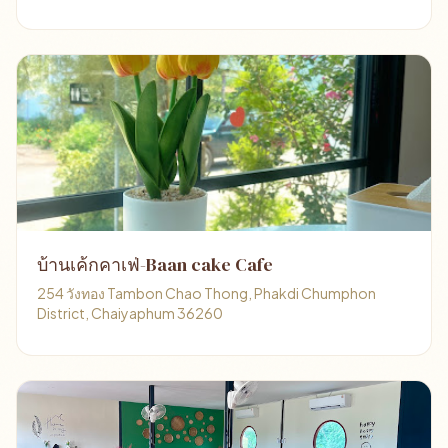
บ้านเค้กคาเฟ่-Baan cake Cafe
254 วังทอง Tambon Chao Thong, Phakdi Chumphon
District, Chaiyaphum 36260