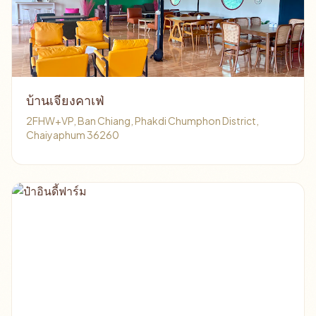
บ้านเจียงคาเฟ่
2FHW+VP, Ban Chiang, Phakdi Chumphon District,
Chaiyaphum 36260