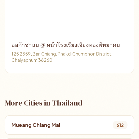
ออก้าชานม @ หน้าโรงเรียงเจียงทองพิทยาคม
125 2359, Ban Chiang, Phakdi Chumphon District,
Chaiyaphum 36260
More Cities in Thailand
Mueang Chiang Mai
612