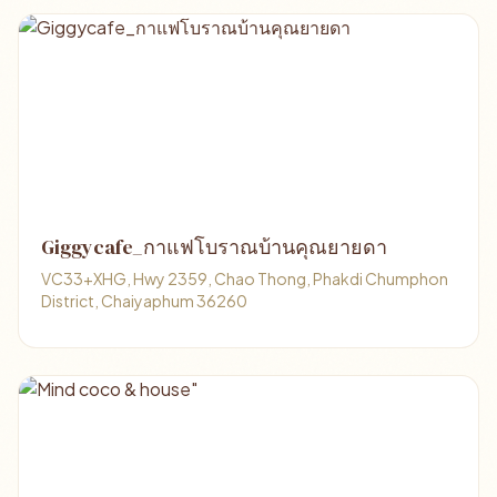
Giggycafe_กาแฟโบราณบ้านคุณยายดา
VC33+XHG, Hwy 2359, Chao Thong, Phakdi Chumphon
District, Chaiyaphum 36260