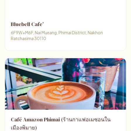
Bluebell Cafe’
6F9W+M6F, Nai Mueang, Phimai District, Nakhon
Ratchasima 30110
Café Amazon Phimai (ร้านกาแฟอเมซอนใน
เมืองพิมาย)