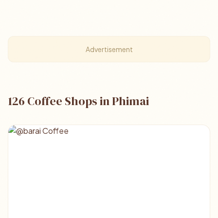
Advertisement
126 Coffee Shops in Phimai