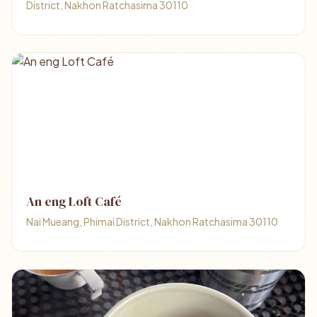
District, Nakhon Ratchasima 30110
An eng Loft Café
Nai Mueang, Phimai District, Nakhon Ratchasima 30110