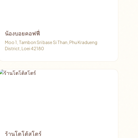
น้องบอยคอฟฟี่
Moo 1, Tambon Sri base Si Than, Phu Kradueng
District, Loei 42180
ร้านโตโต้สโตร์