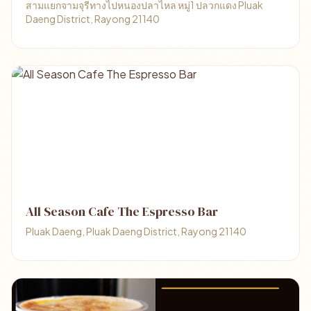
สามแยกจามจุรีทางไปหนองปลาไหล หมู่1 ปลวกแดง Pluak
Daeng District, Rayong 21140
All Season Cafe The Espresso Bar
Pluak Daeng, Pluak Daeng District, Rayong 21140