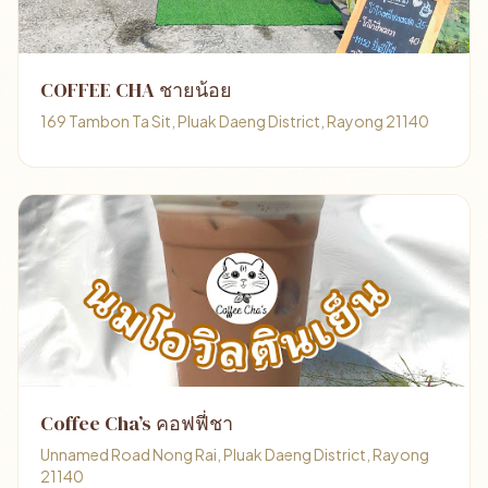
COFFEE CHA ชายน้อย
169 Tambon Ta Sit, Pluak Daeng District, Rayong 21140
Coffee Cha’s คอฟฟี่ชา
Unnamed Road Nong Rai, Pluak Daeng District, Rayong
21140