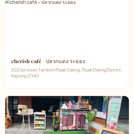
cherish café - ปลวกแดง ระยอง
502 ปลวกแดง Tambon Pluak Daeng, Pluak Daeng District,
Rayong 21140