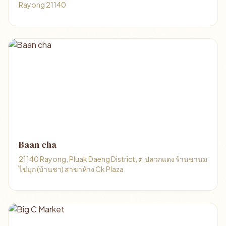
Rayong 21140
Baan cha
21140 Rayong, Pluak Daeng District, ต.ปลวกแดง ร้านชานม
ไข่มุก (บ้านชา) สาขาห้าง Ck Plaza