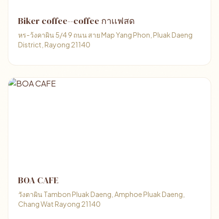
Biker coffee--coffee กาเเฟสด
หร-ว้งคาผิน 5/4 9 ถนน สาย Map Yang Phon, Pluak Daeng
District, Rayong 21140
BOA CAFE
วังตาผิน Tambon Pluak Daeng, Amphoe Pluak Daeng,
Chang Wat Rayong 21140