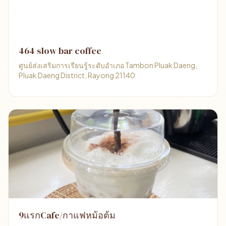
464 slow bar coffee
ศูนย์ส่งเสริมการเรียนรู้ระดับอำเภอ Tambon Pluak Daeng,
Pluak Daeng District, Rayong 21140
9แรกCafe/กาแฟหม้อต้ม