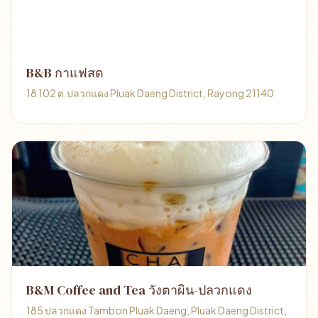
B&B กาแฟสด
18 102 ต.ปลวกแดง Pluak Daeng District, Rayong 21140
B&M Coffee and Tea วังตาผิน-ปลวกแดง
185 ปลวกแดง Tambon Pluak Daeng, Pluak Daeng District,