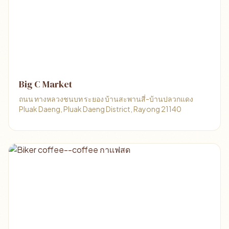
Big C Market
ถนน ทางหลวงชนบท ระยอง บ้านสะพานสี่-บ้านปลวกแดง
Pluak Daeng, Pluak Daeng District, Rayong 21140