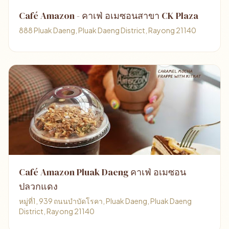
Café Amazon - คาเฟ่ อเมซอนสาขา CK Plaza
888 Pluak Daeng, Pluak Daeng District, Rayong 21140
Café Amazon Pluak Daeng คาเฟ่ อเมซอน
ปลวกแดง
หมู่ที่1, 939 ถนนบำบัดโรคา, Pluak Daeng, Pluak Daeng
District, Rayong 21140