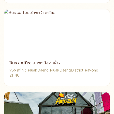
Bus coffee สาขาวังตาผิน
939 หน้า 3, Pluak Daeng, Pluak Daeng District, Rayong
21140