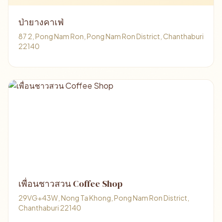
ป่ายางคาเฟ่
87 2, Pong Nam Ron, Pong Nam Ron District, Chanthaburi
22140
เพื่อนชาวสวน Coffee Shop
29VG+43W, Nong Ta Khong, Pong Nam Ron District,
Chanthaburi 22140