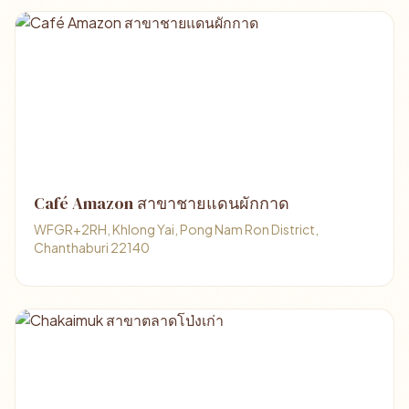
Café Amazon สาขาชายแดนผักกาด
WFGR+2RH, Khlong Yai, Pong Nam Ron District,
Chanthaburi 22140