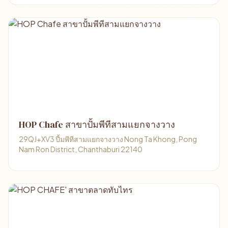
HOP Chafe สาขาปั้มพีทีสามแยกจางวาง
29QJ+XV3 ปี้มพีทีสามแยกจางวาง Nong Ta Khong, Pong
Nam Ron District, Chanthaburi 22140