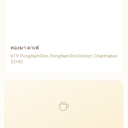
ทองมา คาเฟ่
67 9, Pong Nam Ron, Pong Nam Ron District, Chanthaburi
22140