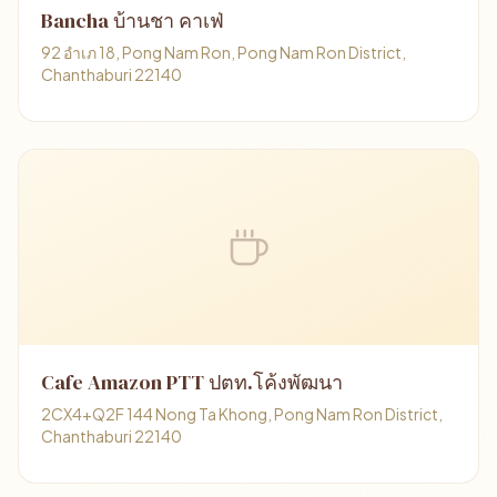
Bancha บ้านชา คาเฟ่
92 อำเภ 18, Pong Nam Ron, Pong Nam Ron District,
Chanthaburi 22140
Cafe Amazon PTT ปตท.โค้งพัฒนา
2CX4+Q2F 144 Nong Ta Khong, Pong Nam Ron District,
Chanthaburi 22140