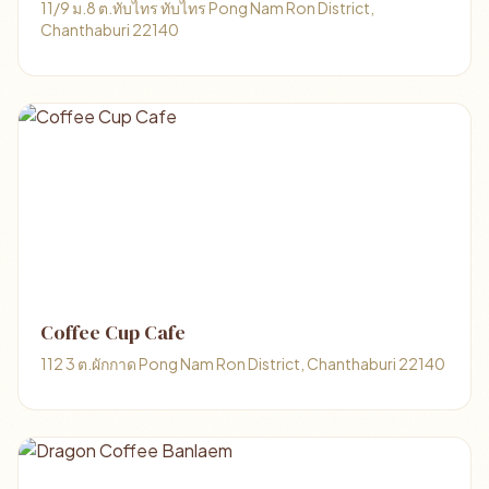
11/9 ม.8 ต.ทับไทร ทับไทร Pong Nam Ron District,
Chanthaburi 22140
Coffee Cup Cafe
112 3 ต.ผักกาด Pong Nam Ron District, Chanthaburi 22140