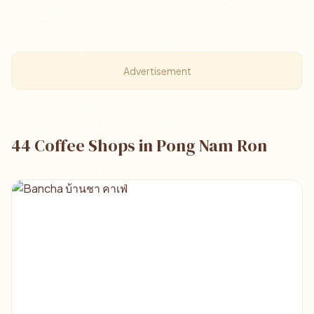
Advertisement
44 Coffee Shops in Pong Nam Ron