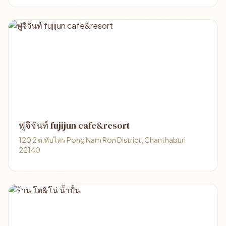
ฟูจิจันท์ fujijun cafe&resort
120 2 ต.ทับไทร Pong Nam Ron District, Chanthaburi
22140