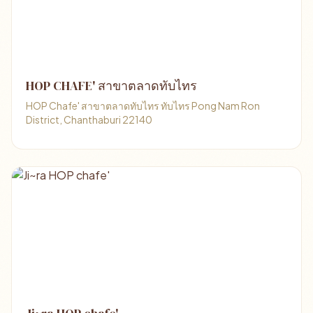
HOP CHAFE' สาขาตลาดทับไทร
HOP Chafe' สาขาตลาดทับไทร ทับไทร Pong Nam Ron
District, Chanthaburi 22140