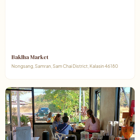
Baklha Market
Nongsang, Samran, Sam Chai District, Kalasin 46180