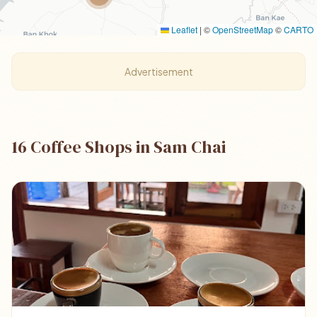
Leaflet
|
©
OpenStreetMap
©
CARTO
Advertisement
16 Coffee Shops in Sam Chai