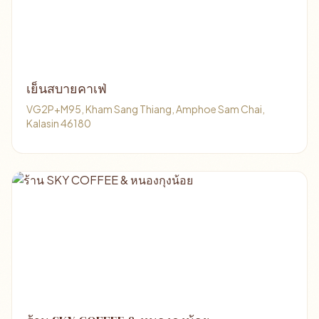
เย็นสบายคาเฟ่
VG2P+M95, Kham Sang Thiang, Amphoe Sam Chai,
Kalasin 46180