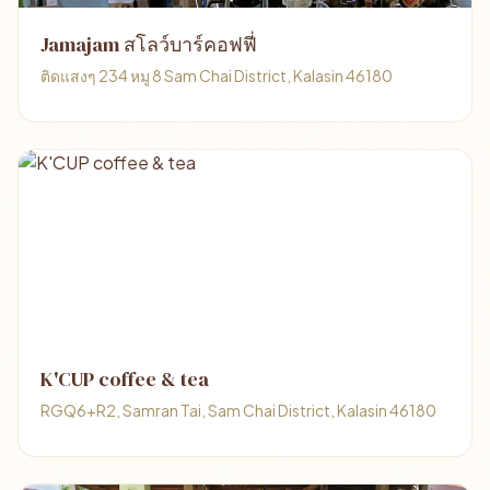
Jamajam สโลว์บาร์คอฟฟี่
ติดแสงๆ 234 หมู 8 Sam Chai District, Kalasin 46180
K'CUP coffee & tea
RGQ6+R2, Samran Tai, Sam Chai District, Kalasin 46180