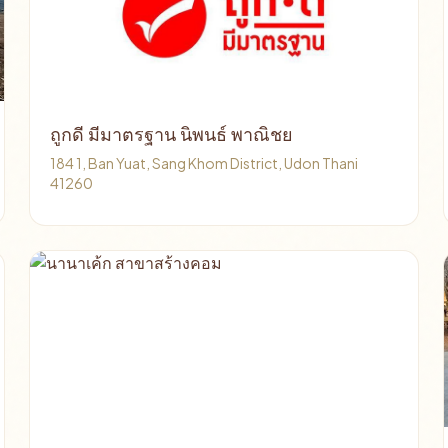
ถูกดี มีมาตรฐาน นิพนธ์ พาณิชย
184 1, Ban Yuat, Sang Khom District, Udon Thani
41260