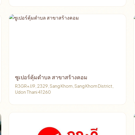
ซูเปอร์คุ้มตำบล สาขาสร้างคอม
R3GR+JJ9, 2329, Sang Khom, Sang Khom District,
Udon Thani 41260