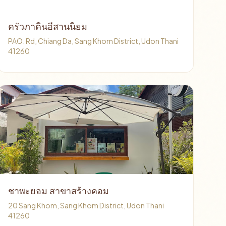
ครัวภาคินอีสานนิยม
PAO. Rd, Chiang Da, Sang Khom District, Udon Thani
41260
ชาพะยอม สาขาสร้างคอม
20 Sang Khom, Sang Khom District, Udon Thani
41260