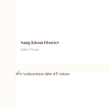
Sang Khom District
Udon Thani