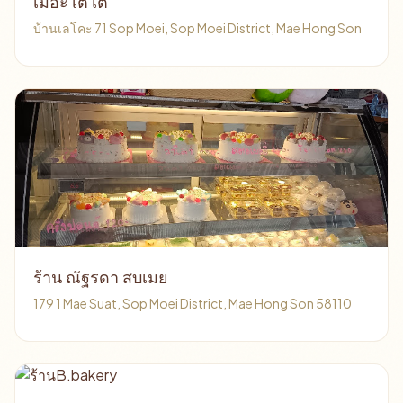
เม่อะ เต เต
บ้านเลโคะ 71 Sop Moei, Sop Moei District, Mae Hong Son
ร้าน ณัฐรดา สบเมย
179 1 Mae Suat, Sop Moei District, Mae Hong Son 58110