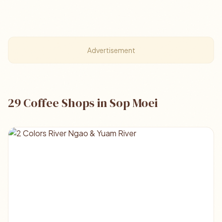
Advertisement
29 Coffee Shops in Sop Moei