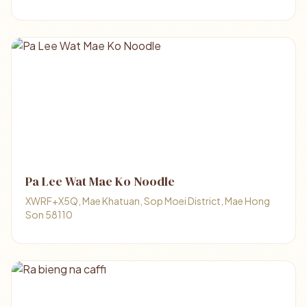
Pa Lee Wat Mae Ko Noodle
XWRF+X5Q, Mae Khatuan, Sop Moei District, Mae Hong
Son 58110