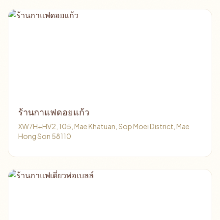
ร้านกาแฟดอยแก้ว
XW7H+HV2, 105, Mae Khatuan, Sop Moei District, Mae
Hong Son 58110