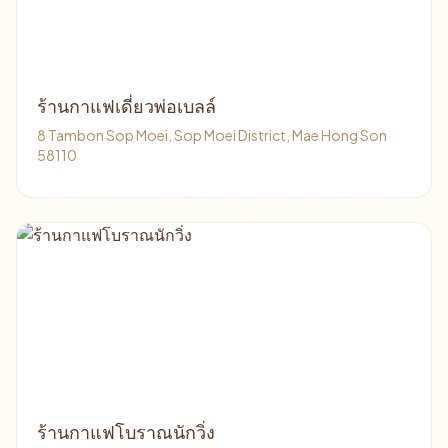
ร้านกาแฟเดี่ยวพ่อเบลล์
8 Tambon Sop Moei, Sop Moei District, Mae Hong Son
58110
ร้านกาแฟโบราณนักวิ่ง