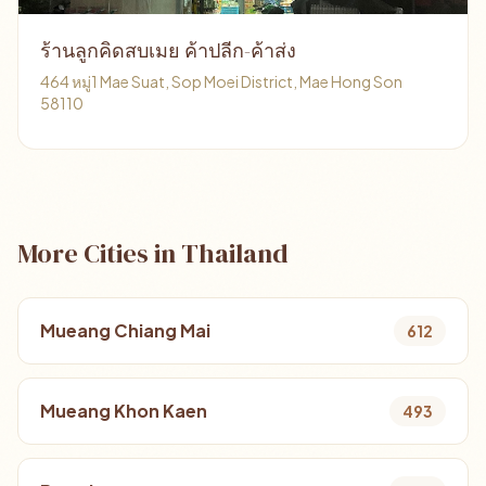
ร้านลูกคิดสบเมย ค้าปลีก-ค้าส่ง
464 หมู่1 Mae Suat, Sop Moei District, Mae Hong Son
58110
More Cities in Thailand
Mueang Chiang Mai
612
Mueang Khon Kaen
493