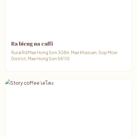
Ra bieng na caffi
Rural Rd Mae Hong Son 3086, Mae Khatuan, Sop Moei
District, Mae Hong Son 58110