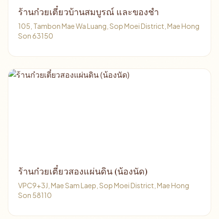
ร้านก๋วยเตี๋ยวบ้านสมบูรณ์ และของชำ
105, Tambon Mae Wa Luang, Sop Moei District, Mae Hong
Son 63150
ร้านก๋วยเตี๋ยวสองแผ่นดิน (น้องนัด)
VPC9+3J, Mae Sam Laep, Sop Moei District, Mae Hong
Son 58110