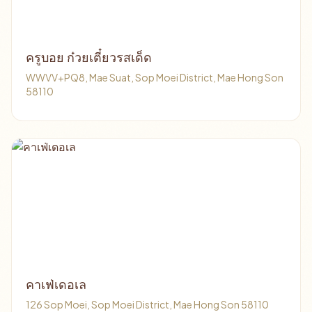
ครูบอย ก๋วยเตี๋ยวรสเด็ด
WWVV+PQ8, Mae Suat, Sop Moei District, Mae Hong Son
58110
คาเฟ่เดอเล
126 Sop Moei, Sop Moei District, Mae Hong Son 58110