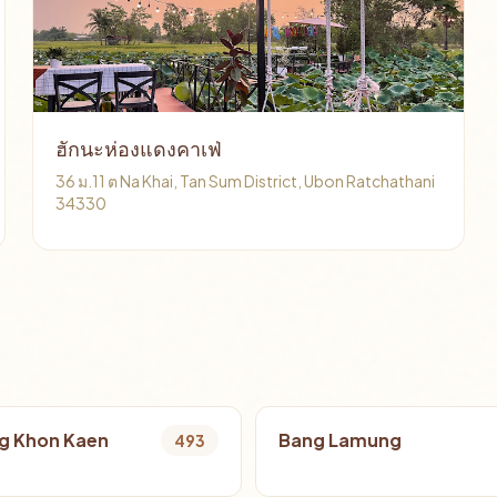
ฮักนะห่องแดงคาเฟ่
36 ม.11 ต Na Khai, Tan Sum District, Ubon Ratchathani
34330
g Khon Kaen
Bang Lamung
493