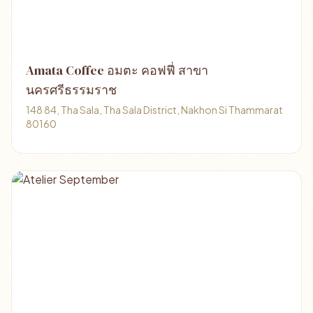
Amata Coffee อมตะ คอฟฟี่ สาขา
นครศรีธรรมราช
148 84, Tha Sala, Tha Sala District, Nakhon Si Thammarat
80160