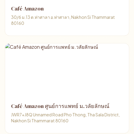
Café Amazon
30/6 ม.13 ต.ท่าศาลา อ.ท่าศาลา, Nakhon Si Thammarat
80160
Café Amazon ศูนย์การแพทย์ ม.วลัยลักษณ์
JWR7+J8Q Unnamed Road Pho Thong, Tha Sala District,
Nakhon Si Thammarat 80160