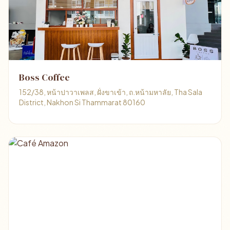
Boss Coffee
152/38, หน้าปาวาเพลส, ฝั่งขาเข้า, ถ.หน้ามหาลัย, Tha Sala
District, Nakhon Si Thammarat 80160