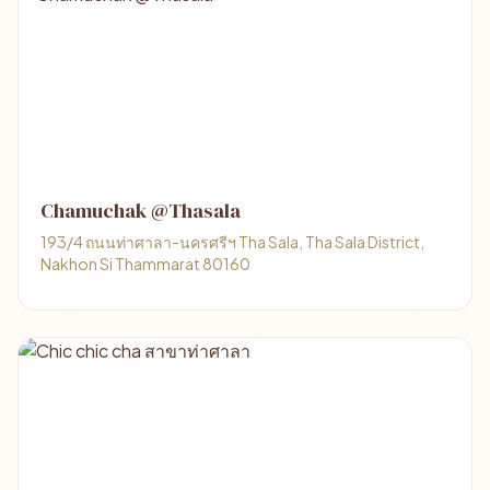
Chamuchak @Thasala
193/4 ถนนท่าศาลา-นครศรีฯ Tha Sala, Tha Sala District,
Nakhon Si Thammarat 80160