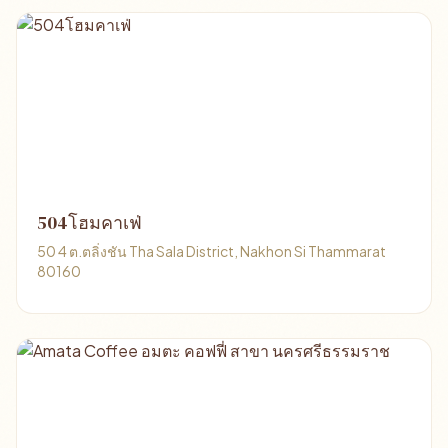
504โฮมคาเฟ่
50 4 ต.ตลิ่งชัน Tha Sala District, Nakhon Si Thammarat
80160