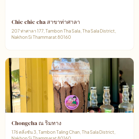
Chic chic cha สาขาท่าศาลา
207 ท่าศาลา 177, Tambon Tha Sala, Tha Sala District,
Nakhon Si Thammarat 80160
Chongcha ณ ริมทาง
176 ตลิ่งชัน 3, Tambon Taling Chan, Tha Sala District,
Nakhon Si Thammarat 80160