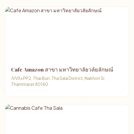
Cafe Amazon สาขา มหาวิทยาลัยวลัยลักษณ์
JVVX+PP2, Thai Buri, Tha Sala District, Nakhon Si
Thammarat 80160