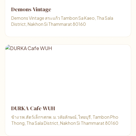
Demons Vintage
Demons Vintage สระแก้ว Tambon Sa Kaeo, Tha Sala
District, Nakhon Si Thammarat 80160
DURKA Cafe WUH
ข้าง รพ.สัตว์เล็กฯ ศกพ. ม.วลัยลักษณ์, ไทยบุรี, Tambon Pho
Thong, Tha Sala District, Nakhon Si Thammarat 80160