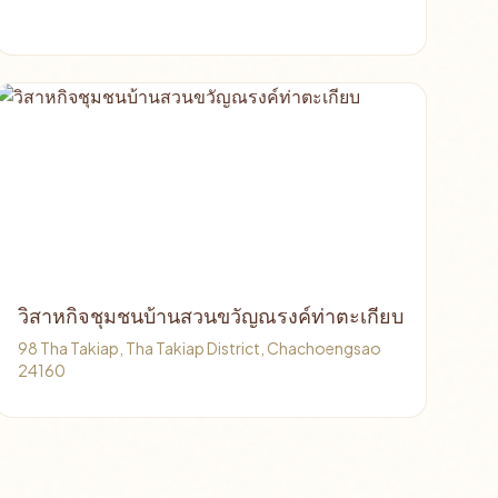
วิสาหกิจชุมชนบ้านสวนขวัญณรงค์ท่าตะเกียบ
98 Tha Takiap, Tha Takiap District, Chachoengsao
24160