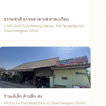
ธรรมชาติ ธรรมดาคาเฟ่ ท่าตะเกียบ
CJV5+GQ3 3259 Khlong Takrao, Tha Takiap District,
Chachoengsao 24160
ร้านเจ้เล็ก ค้าปลีก-ส่ง
99/9 ม.3 ต Tha Takiap District, Chachoengsao 24160