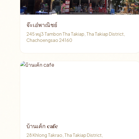
จ๊ะเอ๋พาณิชย์
245 หมู่3 Tambon Tha Takiap, Tha Takiap District,
Chachoengsao 24160
บ้านเค้ก cafe
28 Khlong Takrao, Tha Takiap District,