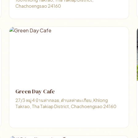
Chachoengsao 24160
Green Day Cafe
27/3 หมู่ 4 บ้านท่ากลอย, ตำบลท่าตะเกียบ, Khlong
Takrao, Tha Takiap District, Chachoengsao 24160