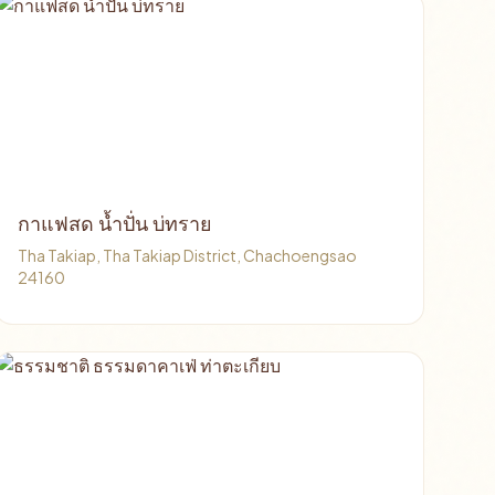
กาแฟสด น้ำปั่น บ่ทราย
Tha Takiap, Tha Takiap District, Chachoengsao
24160