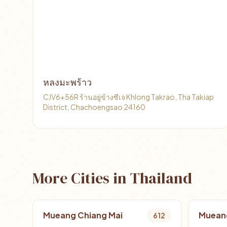
หลงมะพร้าว
CJV6+56R ร้านอยู่ข้างซีเจ Khlong Takrao, Tha Takiap
District, Chachoengsao 24160
More Cities in Thailand
Mueang Chiang Mai
Muean
612