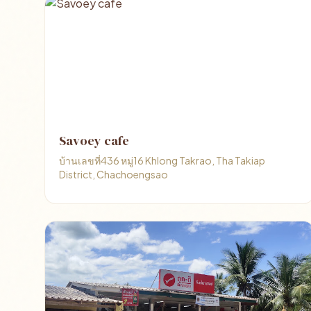
Savoey cafe
บ้านเลขที่436 หมู่16 Khlong Takrao, Tha Takiap
District, Chachoengsao