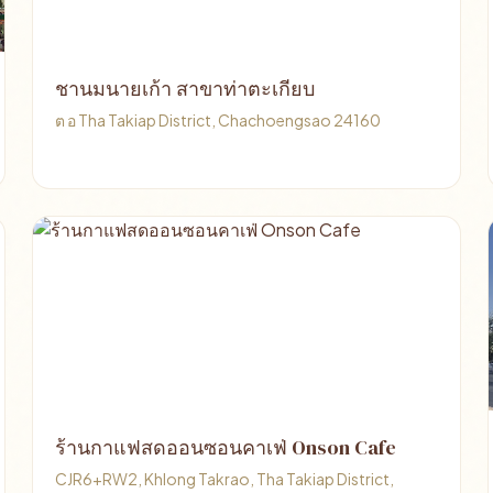
ชานมนายเก้า สาขาท่าตะเกียบ
ต อ Tha Takiap District, Chachoengsao 24160
ร้านกาแฟสดออนซอนคาเฟ่ Onson Cafe
CJR6+RW2, Khlong Takrao, Tha Takiap District,