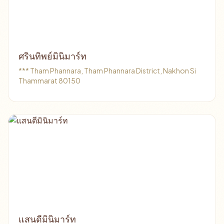
ศรินทิพย์มินิมาร์ท
*** Tham Phannara, Tham Phannara District, Nakhon Si
Thammarat 80150
แสนดีมินิมาร์ท