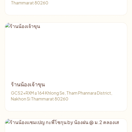
Thammarat 80260
ร้านน้องเจ้าขุน
GC52+RXM อ 164 Khlong Se, Tham Phannara District,
Nakhon Si Thammarat 80260