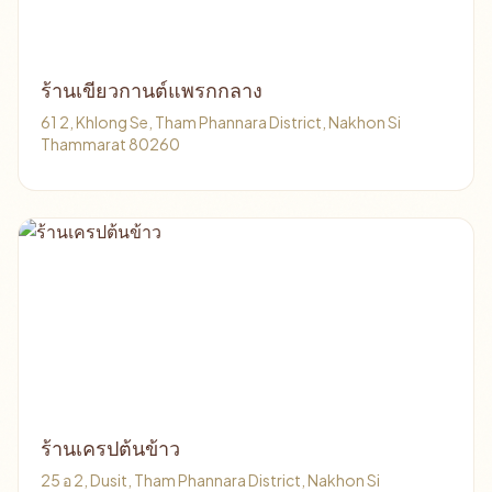
ร้านเขียวกานต์แพรกกลาง
61 2, Khlong Se, Tham Phannara District, Nakhon Si
Thammarat 80260
ร้านเครปต้นข้าว
25 อ 2, Dusit, Tham Phannara District, Nakhon Si