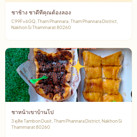
ชาช้าง ชาดีทีคุณต้องลอง
C99F+6GQ, Tham Phannara, Tham Phannara District,
Nakhon Si Thammarat 80260
ชาหน้าเขาบ้านโป
3 ดุสิต Tambon Dusit, Tham Phannara District, Nakhon Si
Thammarat 80260