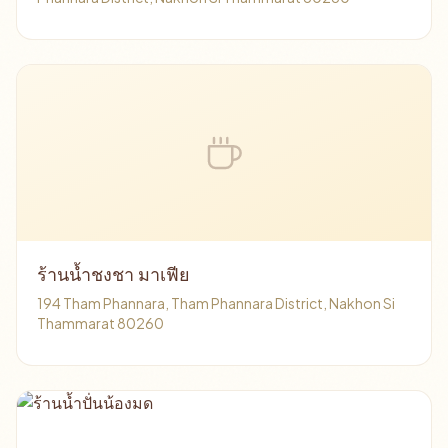
ร้านน้ำชงชา มาเฟีย
194 Tham Phannara, Tham Phannara District, Nakhon Si
Thammarat 80260