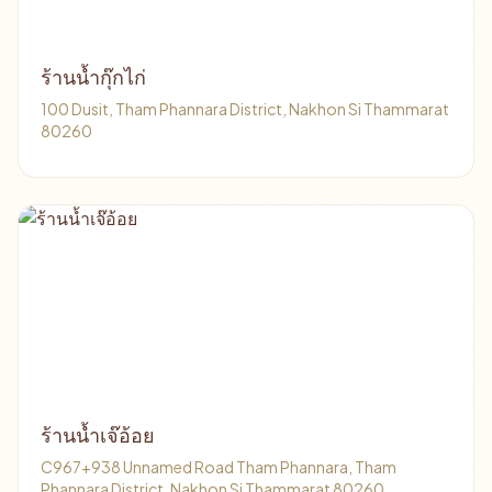
ร้านน้ำกุ๊กไก่
100 Dusit, Tham Phannara District, Nakhon Si Thammarat
80260
ร้านน้ำเจ๊อ้อย
C967+938 Unnamed Road Tham Phannara, Tham
Phannara District, Nakhon Si Thammarat 80260