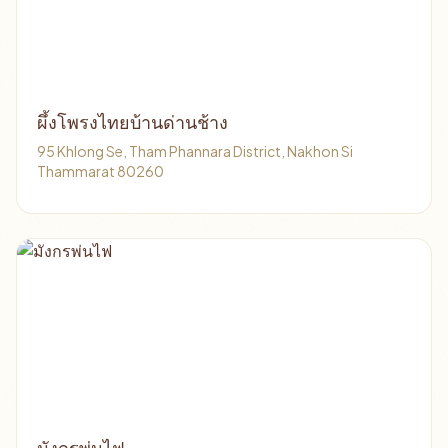
ผึ้งโพรงไทยบ้านด่านช้าง
95 Khlong Se, Tham Phannara District, Nakhon Si
Thammarat 80260