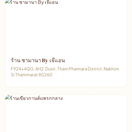
ร้าน ชามานา By เจ๊แอน
F924+4QG, AH2, Dusit, Tham Phannara District, Nakhon
Si Thammarat 80260