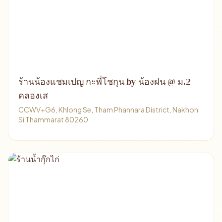
ร้านน้องแชมเปญ กะพี่โชกุน by น้องฝน @ ม.2
คลองเส
CCWV+G6, Khlong Se, Tham Phannara District, Nakhon
Si Thammarat 80260