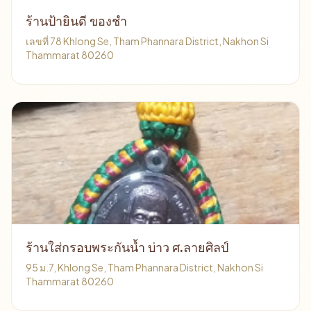
ร้านป้ายินดี ของชำ
เลขที่ 78 Khlong Se, Tham Phannara District, Nakhon Si
Thammarat 80260
ร้านใส่กรอบพระกันน้ำ บ่าว ศ.ลายศิลป์
95 ม.7, Khlong Se, Tham Phannara District, Nakhon Si
Thammarat 80260