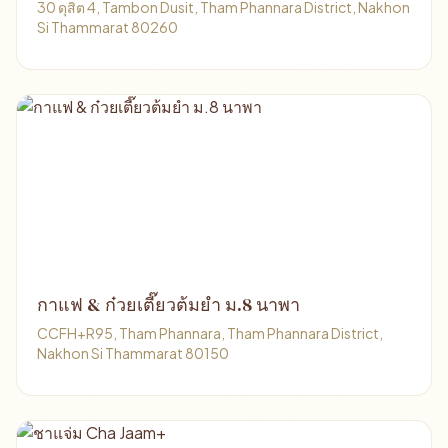
30 ดุสิต 4, Tambon Dusit, Tham Phannara District, Nakhon
Si Thammarat 80260
กาแฟ & ก๋วยเตี๊ยวต้มยำ ม.8 นาพา
CCFH+R95, Tham Phannara, Tham Phannara District,
Nakhon Si Thammarat 80150