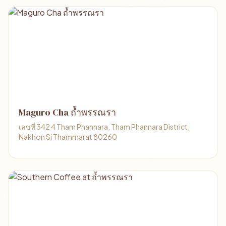
Maguro Cha ถ้ำพรรณรา
เลขที่ 342 4 Tham Phannara, Tham Phannara District,
Nakhon Si Thammarat 80260