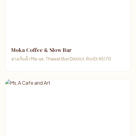
Moka Coffee & Slow Bar
อ่างเก็บน้ำ Ma-ue, Thawat Buri District, Roi Et 45170