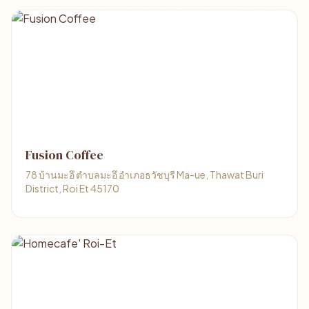
Fusion Coffee
78 บ้านมะอึ ตำบลมะอึ อำเภอธวัชบุรี Ma-ue, Thawat Buri
District, Roi Et 45170