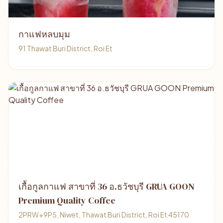
กาแฟหลบมุม
91 Thawat Buri District, Roi Et
เกื้อกูลกาแฟ สาขาที่ 36 อ.ธวัชบุรี GRUA GOON
Premium Quality Coffee
2PRW+9P5, Niwet, Thawat Buri District, Roi Et 45170