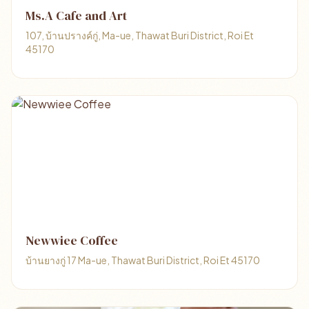
Ms.A Cafe and Art
107, บ้านปรางค์กู่, Ma-ue, Thawat Buri District, Roi Et
45170
Newwiee Coffee
บ้านยางกู่ 17 Ma-ue, Thawat Buri District, Roi Et 45170