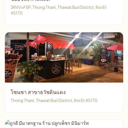
3RVV+F5P, Thong Thani, Thawat Buri District, Roi Et
45170
โซนชา สาขาธวัชดินแดง
Thong Thani, Thawat Buri District, Roi Et 45170