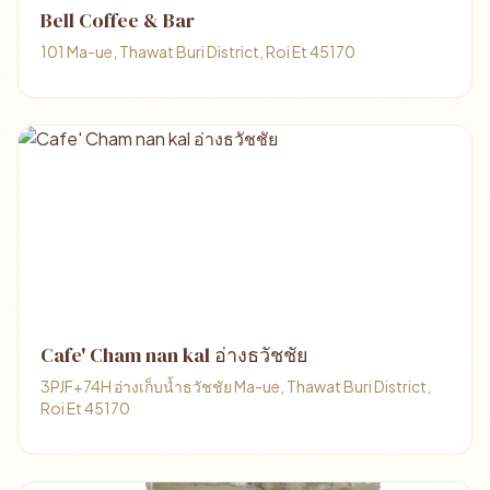
Bell Coffee & Bar
101 Ma-ue, Thawat Buri District, Roi Et 45170
Cafe' Cham nan kal อ่างธวัชชัย
3PJF+74H อ่างเก็บน้ำธวัชชัย Ma-ue, Thawat Buri District,
Roi Et 45170