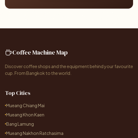
Coffee Machine Map
Discover coffee shops and the equipment behind your favourite
cup. From Bangkok to the world.
Top Cities
Mueang Chiang Mai
Mueang Khon Kaen
Bang Lamung
Mueang Nakhon Ratchasima