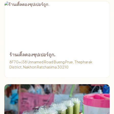
ร้านเติ้ลตองซุปเปอร์ถูก.
8F7G+J38 Unnamed Road Bueng Prue, Thepharak
District, Nakhon Ratchasima 30210