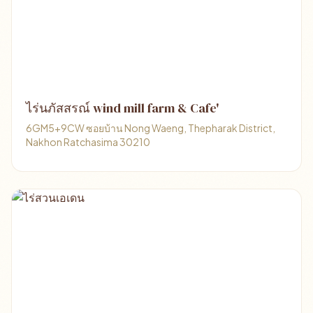
ไร่นภัสสรณ์ wind mill farm & Cafe'
6GM5+9CW ซอยบ้าน Nong Waeng, Thepharak District,
Nakhon Ratchasima 30210