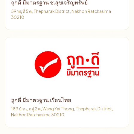
ถูกดี มีมาตรฐาน ช.สุขเจริญทรัพย์
59 หมู่ที่ 5 ต, Thepharak District, Nakhon Ratchasima
30210
ถูกดี มีมาตรฐาน เรือนไทย
189 บ้าน, หมู่ 2 ต, Wang Yai Thong, Thepharak District,
Nakhon Ratchasima 30210