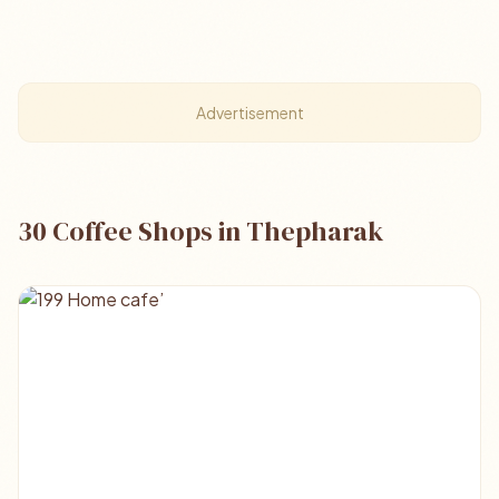
Advertisement
30 Coffee Shops in Thepharak