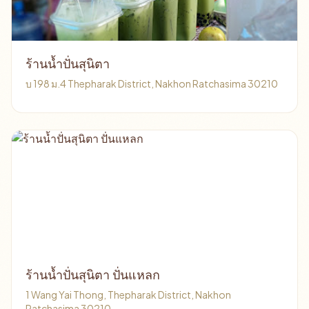
ร้านน้ำปั่นสุนิตา
บ 198 ม.4 Thepharak District, Nakhon Ratchasima 30210
ร้านน้ำปั่นสุนิตา ปั่นแหลก
1 Wang Yai Thong, Thepharak District, Nakhon
Ratchasima 30210