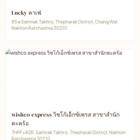
Lucky คาเฟ่
85 ต Samnak Takhro, Thepharak District, Chang Wat
Nakhon Ratchasima 30210
wishco express วิชโก้เอ็กซ์เพรส สาขาสำนัก
ตะคร้อ
7HPF+82R, Samnak Takhro, Thepharak District, Nakhon
Ratchasima 30210