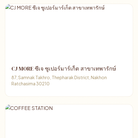
CJ MORE ซีเจ ซูเปอร์มาร์เก็ต สาขาเทพารักษ์
87, Samnak Takhro, Thepharak District, Nakhon
Ratchasima 30210