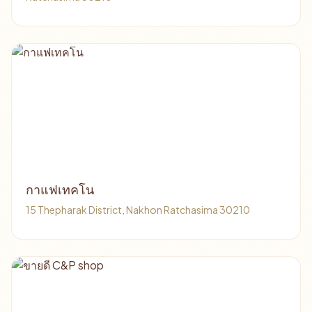
กาแฟเทคโน
15 Thepharak District, Nakhon Ratchasima 30210