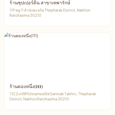
ร้านซุปเปอร์ดิน สาขาเทพารักษ์
119 หมู่ 11 สำนักตะคร้อ Thepharak District, Nakhon
Ratchasima 30210
ร้านตองหนึ่ง(111)
7JC2+HXM Unnamed Rd Samnak Takhro, Thepharak
District, Nakhon Ratchasima 30210