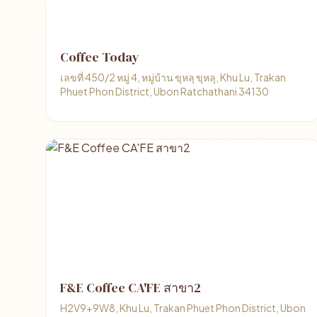
Coffee Today
เลขที่ 450/2 หมู่ 4, หมู่บ้าน ขุหลุ ขุหลุ, Khu Lu, Trakan
Phuet Phon District, Ubon Ratchathani 34130
F&E Coffee CA'FE สาขา2
H2V9+9W8, Khu Lu, Trakan Phuet Phon District, Ubon