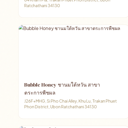
Ratchathani 34130
Bubble Honey ชานมใต้หวัน สาขา
ตระการพืชผล
J26F+MHG, Si Pho Chai Alley, Khu Lu, Trakan Phuet
Phon District, Ubon Ratchathani 34130