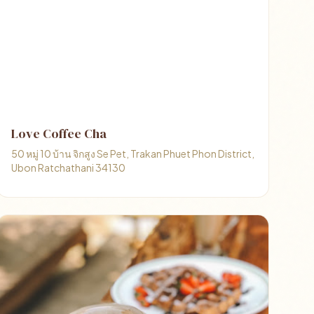
Love Coffee Cha
50 หมู่ 10 บ้าน จิกสูง Se Pet, Trakan Phuet Phon District,
Ubon Ratchathani 34130