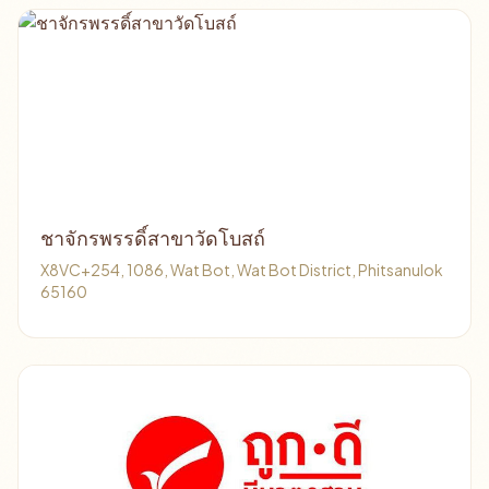
ชาจักรพรรดิ์สาขาวัดโบสถ์
X8VC+254, 1086, Wat Bot, Wat Bot District, Phitsanulok
65160