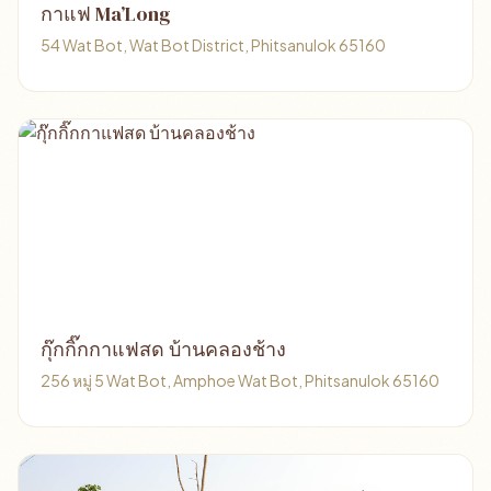
กาแฟ Ma’Long
54 Wat Bot, Wat Bot District, Phitsanulok 65160
กุ๊กกิ๊กกาแฟสด บ้านคลองช้าง
256 หมู่ 5 Wat Bot, Amphoe Wat Bot, Phitsanulok 65160