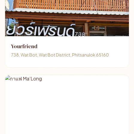
Yourfriend
738, Wat Bot, Wat Bot District, Phitsanulok 65160