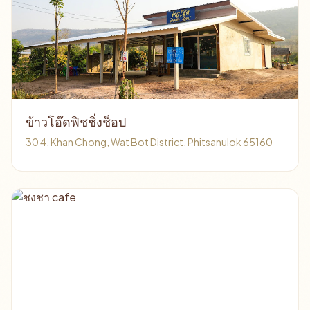
ข้าวโอ๊ดฟิชชิ่งช็อป
30 4, Khan Chong, Wat Bot District, Phitsanulok 65160