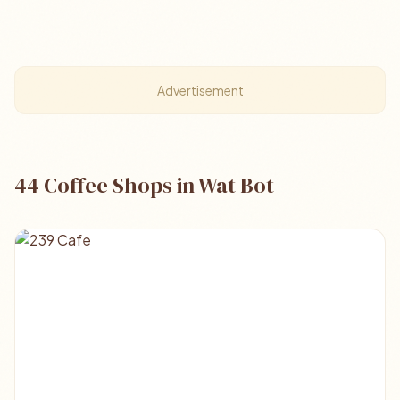
Advertisement
44 Coffee Shops in Wat Bot