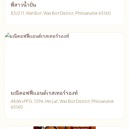
พี่สาวน้ำปั่น
83/2 11, Wat Bot, Wat Bot District, Phitsanulok 65160
มณีคอฟฟี่แอนด์เรสเทอร์รองท์
48JW+PFG, 1296, Hin Lat, Wat Bot District, Phitsanulok
65160