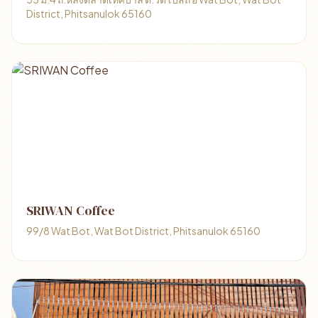
District, Phitsanulok 65160
SRIWAN Coffee
99/8 Wat Bot, Wat Bot District, Phitsanulok 65160