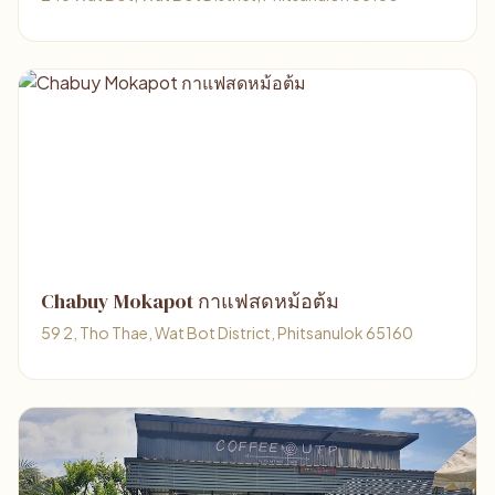
Chabuy Mokapot กาแฟสดหม้อต้ม
59 2, Tho Thae, Wat Bot District, Phitsanulok 65160