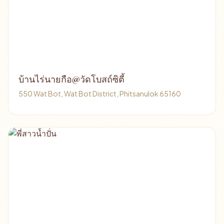
บ้านไร่นายกือ@วัดโบสถ์ซิตี้
550 Wat Bot, Wat Bot District, Phitsanulok 65160