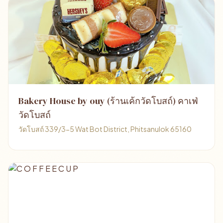
Bakery House by ouy (ร้านเค้กวัดโบสถ์) คาเฟ่
วัดโบสถ์
วัดโบสถ์ 339/3-5 Wat Bot District, Phitsanulok 65160