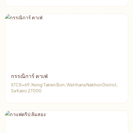
กรรณิการ์ คาเฟ่
X7C8+69, Nong Takien Bon, Watthana Nakhon District,
Sa Kaeo 27000