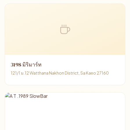
3198 มิริมาร์ท
121/1 ม.12 Watthana Nakhon District, Sa Kaeo 27160