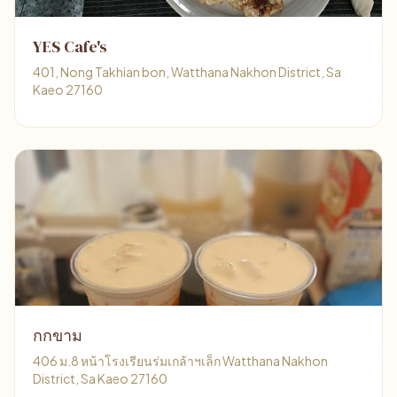
YES Cafe's
401, Nong Takhian bon, Watthana Nakhon District, Sa
Kaeo 27160
กกขาม
406 ม.8 หน้าโรงเรียนร่มเกล้าฯเล็ก Watthana Nakhon
District, Sa Kaeo 27160