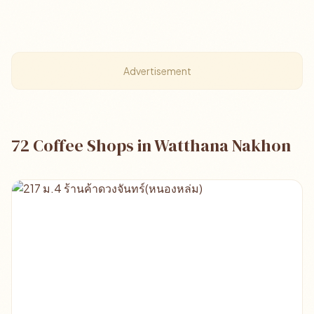
Advertisement
72 Coffee Shops in Watthana Nakhon