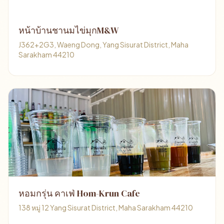
หน้าบ้านชานมไข่มุกM&W
J362+2G3, Waeng Dong, Yang Sisurat District, Maha
Sarakham 44210
หอมกรุ่น คาเฟ่ Hom-Krun Cafe
138 หมู่ 12 Yang Sisurat District, Maha Sarakham 44210