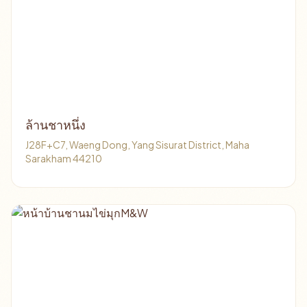
ล้านชาหนึ่ง
J28F+C7, Waeng Dong, Yang Sisurat District, Maha
Sarakham 44210