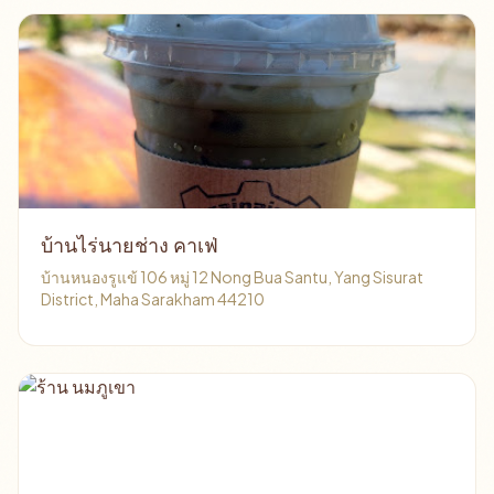
บ้านไร่นายช่าง คาเฟ่
บ้านหนองรูแข้ 106 หมู่ 12 Nong Bua Santu, Yang Sisurat
District, Maha Sarakham 44210