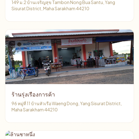
149 ม.2 บ้านเจริญสุข Tambon Nong Bua Santu, Yang
Sisurat District, Maha Sarakham 44210
ร้านรุ่งเรืองการค้า
96 หมู่ที่ 11 บ้านหัวเรือ Waeng Dong, Yang Sisurat District,
Maha Sarakham 44210