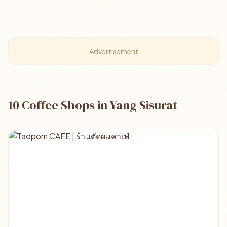
Advertisement
10 Coffee Shops in Yang Sisurat